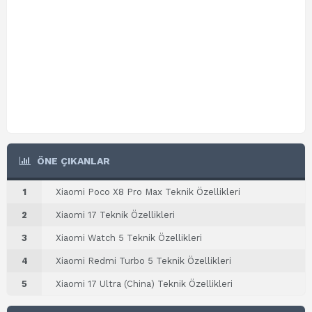
ÖNE ÇIKANLAR
1
Xiaomi Poco X8 Pro Max Teknik Özellikleri
2
Xiaomi 17 Teknik Özellikleri
3
Xiaomi Watch 5 Teknik Özellikleri
4
Xiaomi Redmi Turbo 5 Teknik Özellikleri
5
Xiaomi 17 Ultra (China) Teknik Özellikleri