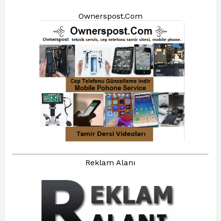
Ownerspost.Com
Reklam Alanı