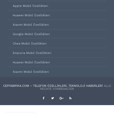
Apple Mobil Özellikleri
Huawei Mobil Özellikleri
Xiaomi Mobil Özellikleri
Google Mobil Özellikleri
Chea Mobil Özellikleri
Emporia Mobil Özellikleri
Huawei Mobil Özellikleri
Xiaomi Mobil Özellikleri
CEPFABRIKA.COM – TELEFON ÖZELLIKLERI, TEKNOLOJI HABERLERI
ALLE
RECHTE VORBEHALTEN