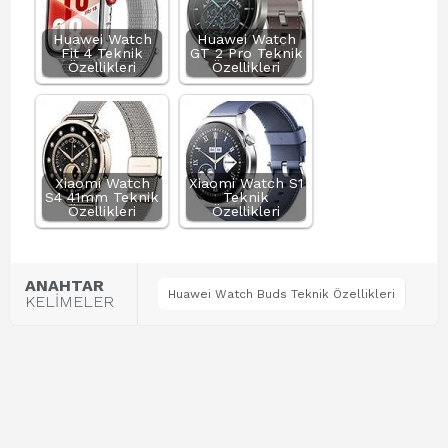
Huawei Watch
Huawei Watch
Fit 4 Teknik
GT 2 Pro Teknik
Özellikleri
Özellikleri
Xiaomi Watch
Xiaomi Watch S1
S4 41mm Teknik
Teknik
Özellikleri
Özellikleri
ANAHTAR
Huawei Watch Buds Teknik Özellikleri
KELİMELER