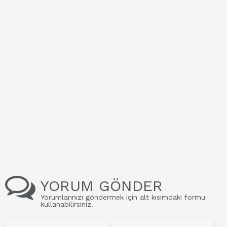
YORUM GÖNDER
Yorumlarınızı göndermek için alt kısımdaki formu
kullanabilirsiniz.