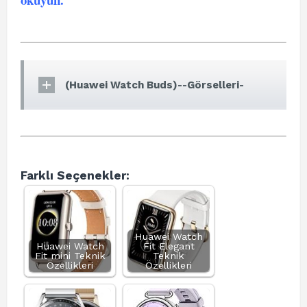
(Huawei Watch Buds)--Görselleri-
Farklı Seçenekler:
Huawei Watch
Huawei Watch
Fit Elegant
Fit mini Teknik
Teknik
Özellikleri
Özellikleri