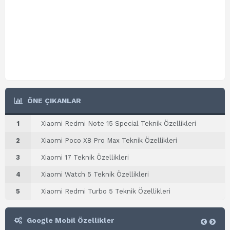
ÖNE ÇIKANLAR
1
Xiaomi Redmi Note 15 Special Teknik Özellikleri
2
Xiaomi Poco X8 Pro Max Teknik Özellikleri
3
Xiaomi 17 Teknik Özellikleri
4
Xiaomi Watch 5 Teknik Özellikleri
5
Xiaomi Redmi Turbo 5 Teknik Özellikleri
Google Mobil Özellikler