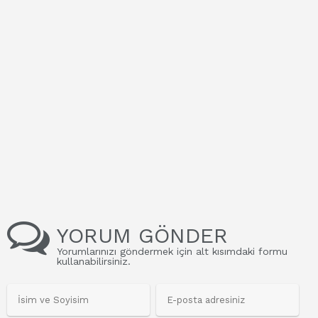
YORUM GÖNDER
Yorumlarınızı göndermek için alt kısımdaki formu
kullanabilirsiniz.