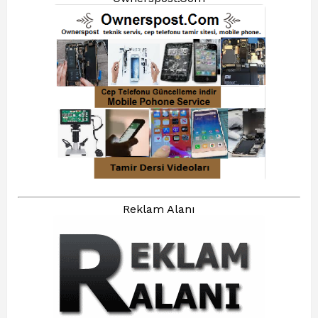
Reklam Alanı