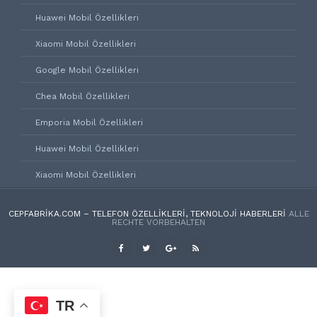
Huawei Mobil Özellikleri
Xiaomi Mobil Özellikleri
Google Mobil Özellikleri
Chea Mobil Özellikleri
Emporia Mobil Özellikleri
Huawei Mobil Özellikleri
Xiaomi Mobil Özellikleri
CEPFABRIKA.COM – TELEFON ÖZELLIKLERI, TEKNOLOJI HABERLERI
ALLE
RECHTE VORBEHALTEN
TR