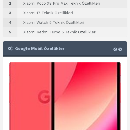
2
Xiaomi Poco X8 Pro Max Teknik Özellikleri
3
Xiaomi 17 Teknik Özellikleri
4
Xiaomi Watch 5 Teknik Özellikleri
5
Xiaomi Redmi Turbo 5 Teknik Özellikleri
Google Mobil Özellikler