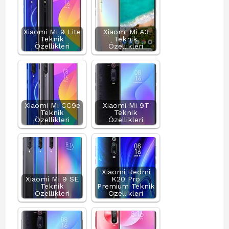
Xiaomi Mi 9 Lite
Xiaomi Mi A3
Teknik
Teknik
Özellikleri
Özellikleri
Xiaomi Mi CC9e
Xiaomi Mi 9T
Teknik
Teknik
Özellikleri
Özellikleri
Xiaomi Redmi
Xiaomi Mi 9 SE
K20 Pro
Teknik
Premium Teknik
Özellikleri
Özellikleri