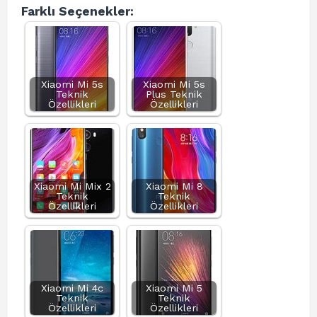
Farklı Seçenekler:
Xiaomi Mi 5s
Xiaomi Mi 5s
Teknik
Plus Teknik
Özellikleri
Özellikleri
Xiaomi Mi Mix 2
Xiaomi Mi 8
Teknik
Teknik
Özellikleri
Özellikleri
Xiaomi Mi 4c
Xiaomi Mi 5
Teknik
Teknik
Özellikleri
Özellikleri