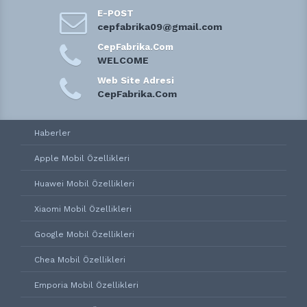
E-POST
cepfabrika09@gmail.com
CepFabrika.Com
WELCOME
Web Site Adresi
CepFabrika.Com
Haberler
Apple Mobil Özellikleri
Huawei Mobil Özellikleri
Xiaomi Mobil Özellikleri
Google Mobil Özellikleri
Chea Mobil Özellikleri
Emporia Mobil Özellikleri