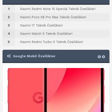
1
Xiaomi Redmi Note 15 Special Teknik Özellikleri
2
Xiaomi Poco X8 Pro Max Teknik Özellikleri
3
Xiaomi 17 Teknik Özellikleri
4
Xiaomi Watch 5 Teknik Özellikleri
5
Xiaomi Redmi Turbo 5 Teknik Özellikleri
Google Mobil Özellikler