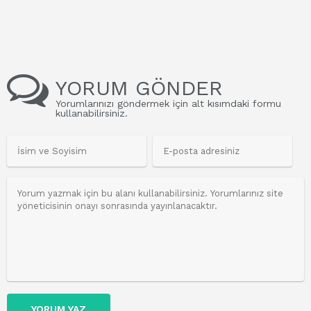
YORUM GÖNDER
Yorumlarınızı göndermek için alt kısımdaki formu
kullanabilirsiniz.
YORUM YAZ