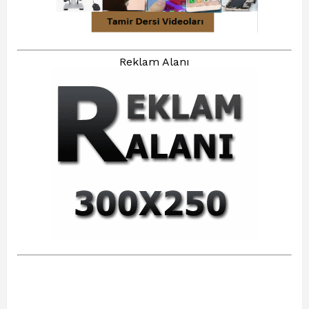
Reklam Alanı