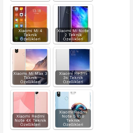
Xiaomi Mi 4
Xiaomi Mi Note
Teknik
2 Teknik
Özellikleri
Özellikleri
Xiaomi Mi Max 3
Xiaomi Redmi
Teknik
3s Teknik
Özellikleri
Özellikleri
Xiaomi Redmi
Xiaomi Redmi
Note 5 Pro
Note 4X Teknik
Teknik
Özellikleri
Özellikleri