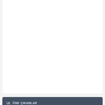
ÖNE ÇIKANLAR