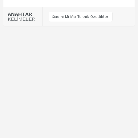
ANAHTAR
Xiaomi Mi Mix Teknik Özellikleri
KELİMELER