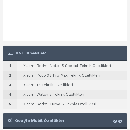
ÖNE ÇIKANLAR
1
Xiaomi Redmi Note 15 Special Teknik Özellikleri
2
Xiaomi Poco X8 Pro Max Teknik Özellikleri
3
Xiaomi 17 Teknik Özellikleri
4
Xiaomi Watch 5 Teknik Özellikleri
5
Xiaomi Redmi Turbo 5 Teknik Özellikleri
Google Mobil Özellikler