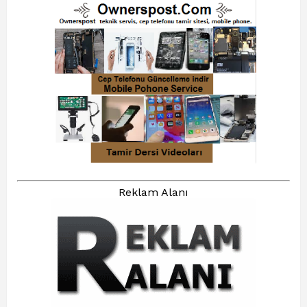
Reklam Alanı