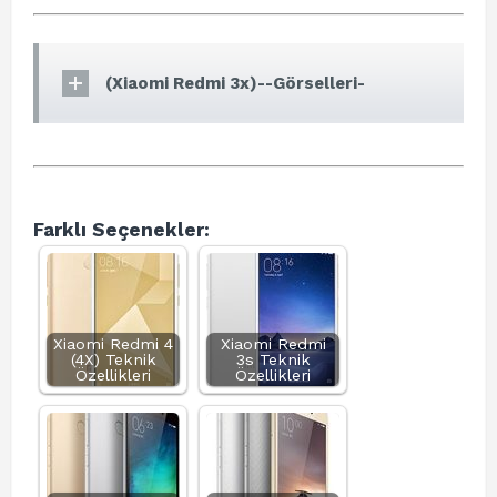
(Xiaomi Redmi 3x)--Görselleri-
Farklı Seçenekler:
Xiaomi Redmi 4
Xiaomi Redmi
(4X) Teknik
3s Teknik
Özellikleri
Özellikleri