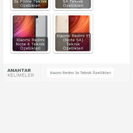
3s Prime Teknik
5A Teknik
Özellikleri
Özellikleri
Xiaomi Redmi Y1
Xiaomi Redmi
(Note 5A)
Note 4 Teknik
Teknik
Özellikleri
Özellikleri
ANAHTAR
Xiaomi Redmi 3x Teknik Özellikleri
KELİMELER