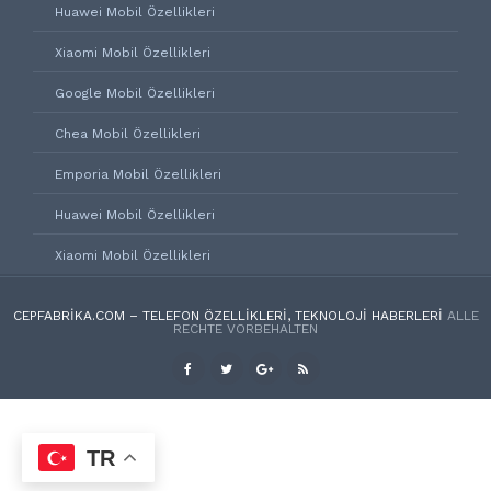
Huawei Mobil Özellikleri
Xiaomi Mobil Özellikleri
Google Mobil Özellikleri
Chea Mobil Özellikleri
Emporia Mobil Özellikleri
Huawei Mobil Özellikleri
Xiaomi Mobil Özellikleri
CEPFABRIKA.COM – TELEFON ÖZELLIKLERI, TEKNOLOJI HABERLERI
ALLE
RECHTE VORBEHALTEN
TR