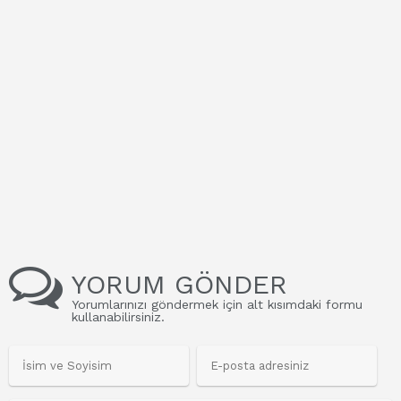
YORUM GÖNDER
Yorumlarınızı göndermek için alt kısımdaki formu
kullanabilirsiniz.