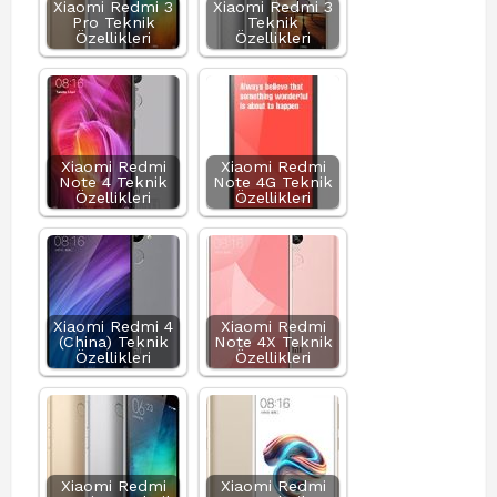
Xiaomi Redmi 3
Xiaomi Redmi 3
Pro Teknik
Teknik
Özellikleri
Özellikleri
Xiaomi Redmi
Xiaomi Redmi
Note 4 Teknik
Note 4G Teknik
Özellikleri
Özellikleri
Xiaomi Redmi 4
Xiaomi Redmi
(China) Teknik
Note 4X Teknik
Özellikleri
Özellikleri
Xiaomi Redmi
Xiaomi Redmi