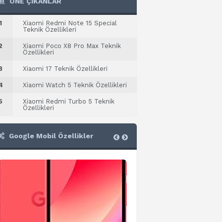
ÖNE ÇIKANLAR
1
Xiaomi Redmi Note 15 Special
Teknik Özellikleri
2
Xiaomi Poco X8 Pro Max Teknik
Özellikleri
3
Xiaomi 17 Teknik Özellikleri
4
Xiaomi Watch 5 Teknik Özellikleri
5
Xiaomi Redmi Turbo 5 Teknik
Özellikleri
Google Mobil Özellikler