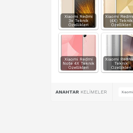
Xiaomi Redmi
Xiaomi Redmi
3x Teknik
(4X) Teknik
Özellikleri
Özellikleri
Xiaomi Redmi
Xiaomi Redmi
Note 4X Teknik
Teknik
Özellikleri
Özellikleri
ANAHTAR
KELİMELER
Xiaomi