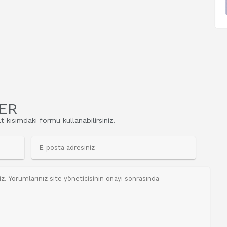
ER
t kısımdaki formu kullanabilirsiniz.