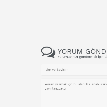
YORUM GÖND
Yorumlarınızı göndermek için al