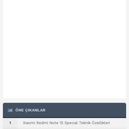
ÖNE ÇIKANLAR
1
Xiaomi Redmi Note 15 Special Teknik Özellikleri