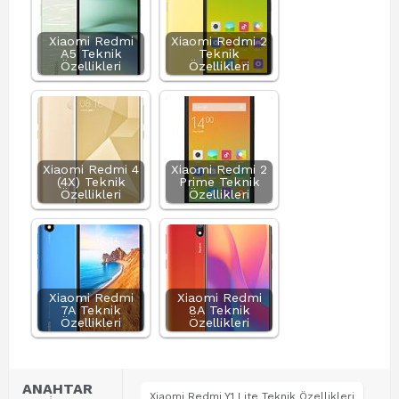
Xiaomi Redmi
Xiaomi Redmi 2
A5 Teknik
Teknik
Özellikleri
Özellikleri
Xiaomi Redmi 4
Xiaomi Redmi 2
(4X) Teknik
Prime Teknik
Özellikleri
Özellikleri
Xiaomi Redmi
Xiaomi Redmi
7A Teknik
8A Teknik
Özellikleri
Özellikleri
ANAHTAR
Xiaomi Redmi Y1 Lite Teknik Özellikleri