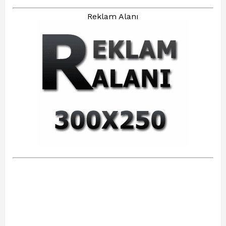
Reklam Alanı