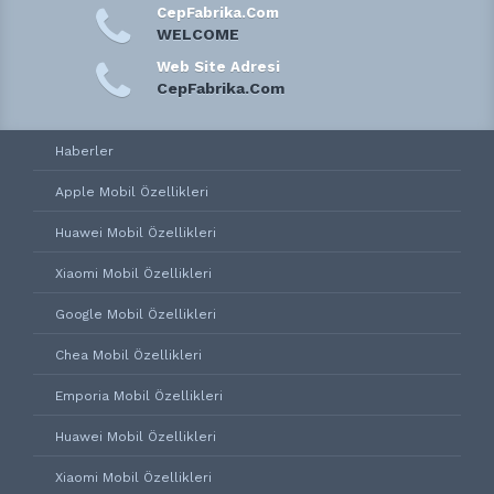
CepFabrika.Com
WELCOME
Web Site Adresi
CepFabrika.Com
Haberler
Apple Mobil Özellikleri
Huawei Mobil Özellikleri
Xiaomi Mobil Özellikleri
Google Mobil Özellikleri
Chea Mobil Özellikleri
Emporia Mobil Özellikleri
Huawei Mobil Özellikleri
Xiaomi Mobil Özellikleri