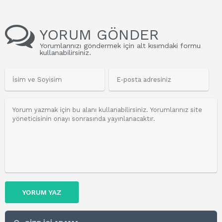
YORUM GÖNDER
Yorumlarınızı göndermek için alt kısımdaki formu
kullanabilirsiniz.
YORUM YAZ