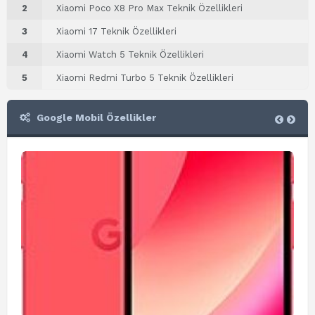
2
Xiaomi Poco X8 Pro Max Teknik Özellikleri
3
Xiaomi 17 Teknik Özellikleri
4
Xiaomi Watch 5 Teknik Özellikleri
5
Xiaomi Redmi Turbo 5 Teknik Özellikleri
Google Mobil Özellikler