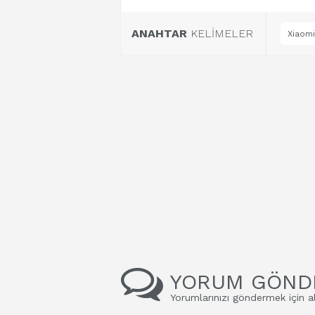
ANAHTAR
KELİMELER
Xiaomi
YORUM GÖND
Yorumlarınızı göndermek için al