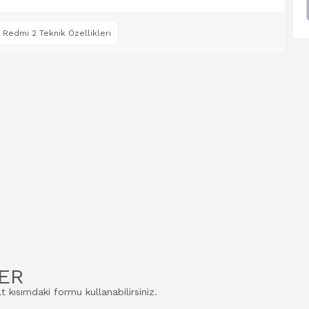
 Redmi 2 Teknik Özellikleri
ER
t kısımdaki formu kullanabilirsiniz.