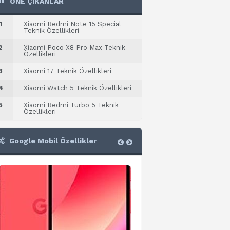
ÖNE ÇIKANLAR
1
Xiaomi Redmi Note 15 Special
Teknik Özellikleri
2
Xiaomi Poco X8 Pro Max Teknik
Özellikleri
3
Xiaomi 17 Teknik Özellikleri
4
Xiaomi Watch 5 Teknik Özellikleri
5
Xiaomi Redmi Turbo 5 Teknik
Özellikleri
Google Mobil Özellikler