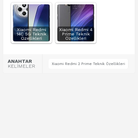
Xiaomi Redmi
Xiaomi Redmi 4
14C 5G Teknik
Prime Teknik
Özellikleri
Özellikleri
ANAHTAR
Xiaomi Redmi 2 Prime Teknik Özellikleri
KELİMELER