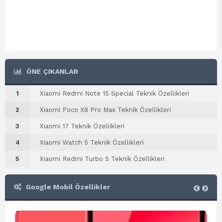
ÖNE ÇIKANLAR
1
Xiaomi Redmi Note 15 Special Teknik Özellikleri
2
Xiaomi Poco X8 Pro Max Teknik Özellikleri
3
Xiaomi 17 Teknik Özellikleri
4
Xiaomi Watch 5 Teknik Özellikleri
5
Xiaomi Redmi Turbo 5 Teknik Özellikleri
Google Mobil Özellikler