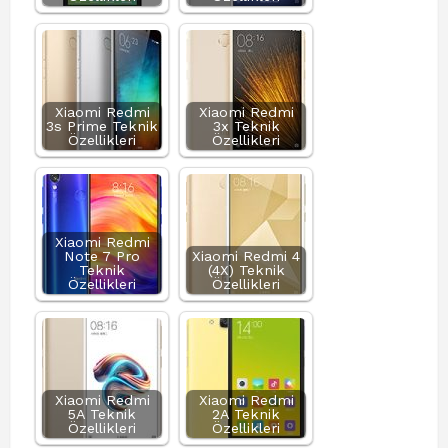
Xiaomi Redmi
Xiaomi Redmi
3s Prime Teknik
3x Teknik
Özellikleri
Özellikleri
Xiaomi Redmi
Note 7 Pro
Xiaomi Redmi 4
Teknik
(4X) Teknik
Özellikleri
Özellikleri
Xiaomi Redmi
Xiaomi Redmi
5A Teknik
2A Teknik
Özellikleri
Özellikleri