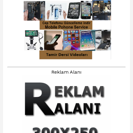
Reklam Alanı