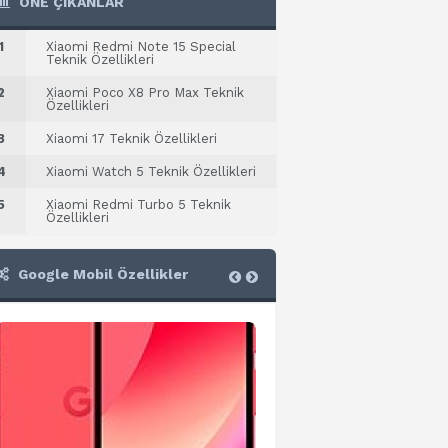
ÖNE ÇIKANLAR
1
Xiaomi Redmi Note 15 Special
Teknik Özellikleri
2
Xiaomi Poco X8 Pro Max Teknik
Özellikleri
3
Xiaomi 17 Teknik Özellikleri
4
Xiaomi Watch 5 Teknik Özellikleri
5
Xiaomi Redmi Turbo 5 Teknik
Özellikleri
Google Mobil Özellikler