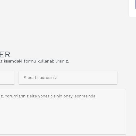
ER
t kısımdaki formu kullanabilirsiniz.