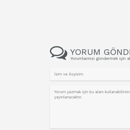
YORUM GÖND
Yorumlarınızı göndermek için al