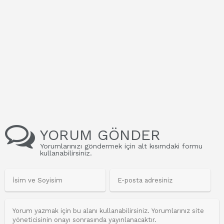
YORUM GÖNDER
Yorumlarınızı göndermek için alt kısımdaki formu
kullanabilirsiniz.