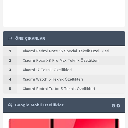
ÖNE ÇIKANLAR
1
Xiaomi Redmi Note 15 Special Teknik Özellikleri
2
Xiaomi Poco X8 Pro Max Teknik Özellikleri
3
Xiaomi 17 Teknik Özellikleri
4
Xiaomi Watch 5 Teknik Özellikleri
5
Xiaomi Redmi Turbo 5 Teknik Özellikleri
Google Mobil Özellikler