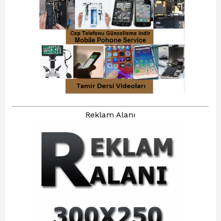
Reklam Alanı