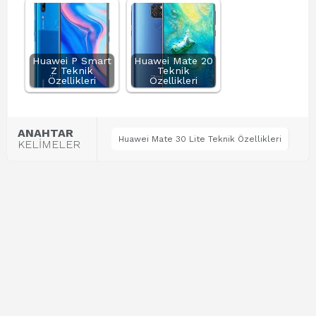
Huawei P Smart
Huawei Mate 20
Z Teknik
Teknik
Özellikleri
Özellikleri
ANAHTAR
Huawei Mate 30 Lite Teknik Özellikleri
KELİMELER