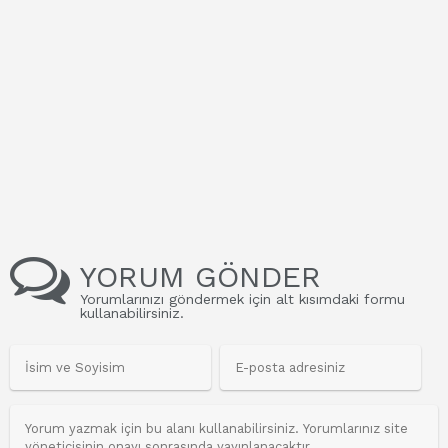
YORUM GÖNDER
Yorumlarınızı göndermek için alt kısımdaki formu
kullanabilirsiniz.