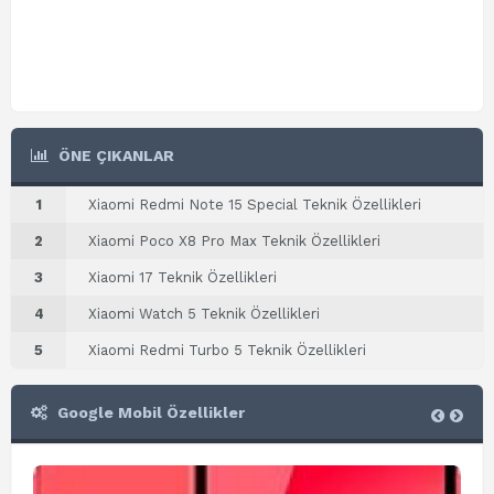
ÖNE ÇIKANLAR
1
Xiaomi Redmi Note 15 Special Teknik Özellikleri
2
Xiaomi Poco X8 Pro Max Teknik Özellikleri
3
Xiaomi 17 Teknik Özellikleri
4
Xiaomi Watch 5 Teknik Özellikleri
5
Xiaomi Redmi Turbo 5 Teknik Özellikleri
Google Mobil Özellikler