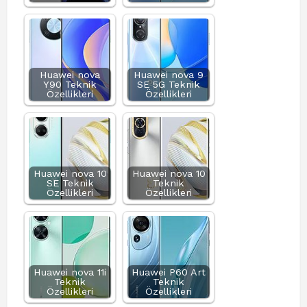
Huawei nova
Huawei nova 9
Y90 Teknik
SE 5G Teknik
Özellikleri
Özellikleri
Huawei nova 10
Huawei nova 10
SE Teknik
Teknik
Özellikleri
Özellikleri
Huawei nova 11i
Huawei P60 Art
Teknik
Teknik
Özellikleri
Özellikleri