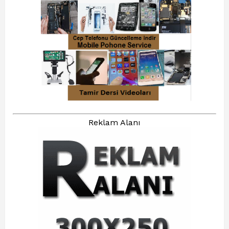
Reklam Alanı