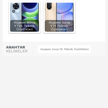
Huawei Nova
Huawei nova
Y72S Teknik
Y71 Teknik
Özellikleri
Özellikleri
ANAHTAR
Huawei nova 13i Teknik Özellikleri
KELİMELER