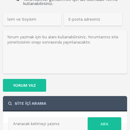
kullanabilirsiniz.
YORUM YAZ
SİTE İÇİ ARAMA
ARA