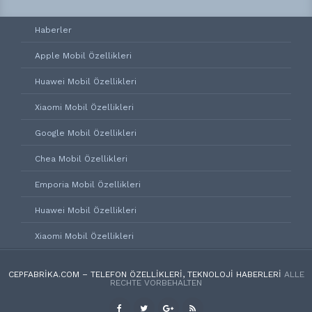
Haberler
Apple Mobil Özellikleri
Huawei Mobil Özellikleri
Xiaomi Mobil Özellikleri
Google Mobil Özellikleri
Chea Mobil Özellikleri
Emporia Mobil Özellikleri
Huawei Mobil Özellikleri
Xiaomi Mobil Özellikleri
CEPFABRIKA.COM – TELEFON ÖZELLIKLERI, TEKNOLOJI HABERLERI
ALLE
RECHTE VORBEHALTEN