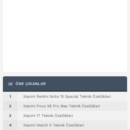
ÖNE ÇIKANLAR
1
Xiaomi Redmi Note 15 Special Teknik Özellikleri
2
Xiaomi Poco X8 Pro Max Teknik Özellikleri
3
Xiaomi 17 Teknik Özellikleri
4
Xiaomi Watch 5 Teknik Özellikleri