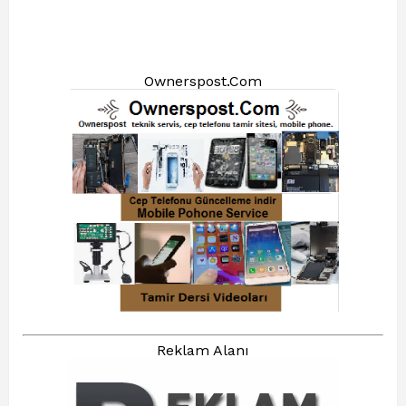
Ownerspost.Com
Reklam Alanı