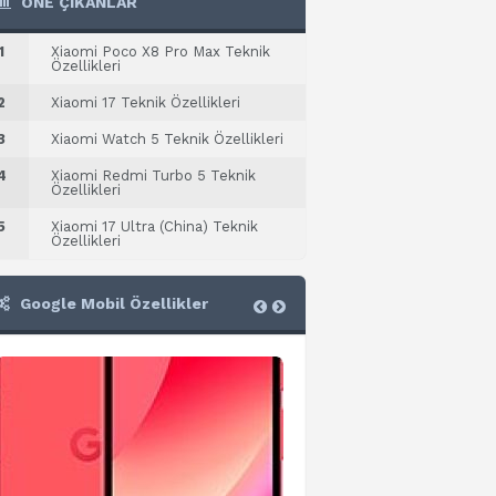
ÖNE ÇIKANLAR
1
Xiaomi Poco X8 Pro Max Teknik
Özellikleri
2
Xiaomi 17 Teknik Özellikleri
3
Xiaomi Watch 5 Teknik Özellikleri
4
Xiaomi Redmi Turbo 5 Teknik
Özellikleri
5
Xiaomi 17 Ultra (China) Teknik
Özellikleri
Google Mobil Özellikler