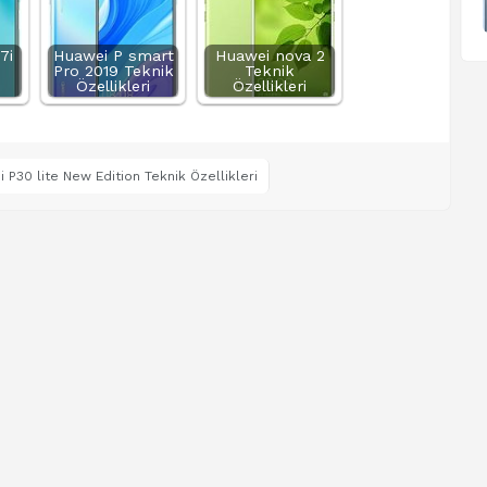
7i
Huawei P smart
Huawei nova 2
Pro 2019 Teknik
Teknik
Özellikleri
Özellikleri
 P30 lite New Edition Teknik Özellikleri