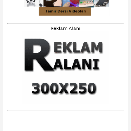
Reklam Alanı