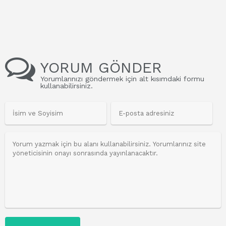
YORUM GÖNDER
Yorumlarınızı göndermek için alt kısımdaki formu
kullanabilirsiniz.