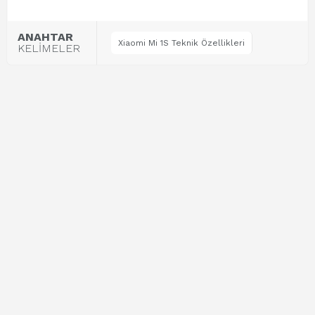
ANAHTAR
Xiaomi Mi 1S Teknik Özellikleri
KELİMELER