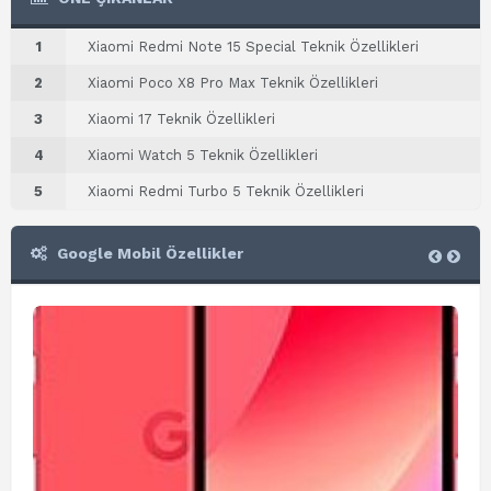
1
Xiaomi Redmi Note 15 Special Teknik Özellikleri
2
Xiaomi Poco X8 Pro Max Teknik Özellikleri
3
Xiaomi 17 Teknik Özellikleri
4
Xiaomi Watch 5 Teknik Özellikleri
5
Xiaomi Redmi Turbo 5 Teknik Özellikleri
Google Mobil Özellikler