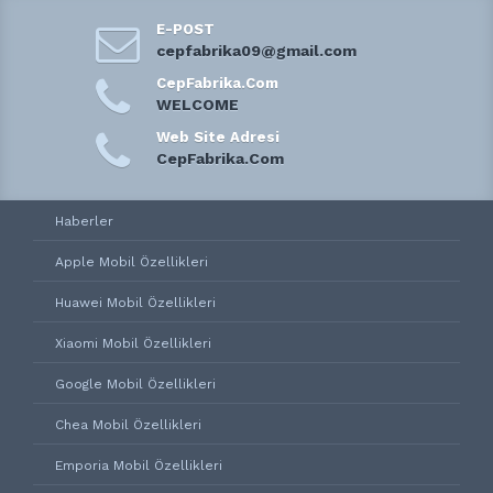
E-POST
cepfabrika09@gmail.com
CepFabrika.Com
WELCOME
Web Site Adresi
CepFabrika.Com
Haberler
Apple Mobil Özellikleri
Huawei Mobil Özellikleri
Xiaomi Mobil Özellikleri
Google Mobil Özellikleri
Chea Mobil Özellikleri
Emporia Mobil Özellikleri