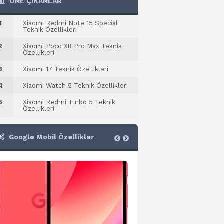
ÖNE ÇIKANLAR
1
Xiaomi Redmi Note 15 Special
Teknik Özellikleri
2
Xiaomi Poco X8 Pro Max Teknik
Özellikleri
3
Xiaomi 17 Teknik Özellikleri
4
Xiaomi Watch 5 Teknik Özellikleri
5
Xiaomi Redmi Turbo 5 Teknik
Özellikleri
Google Mobil Özellikler