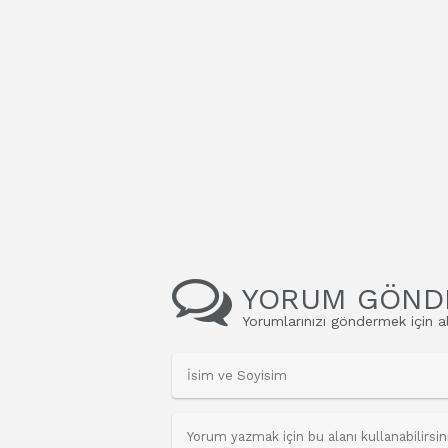
YORUM GÖND
Yorumlarınızı göndermek için al