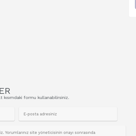
ER
t kısımdaki formu kullanabilirsiniz.