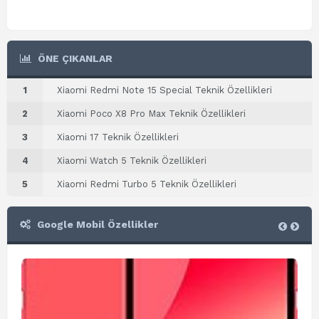
ÖNE ÇIKANLAR
1
Xiaomi Redmi Note 15 Special Teknik Özellikleri
2
Xiaomi Poco X8 Pro Max Teknik Özellikleri
3
Xiaomi 17 Teknik Özellikleri
4
Xiaomi Watch 5 Teknik Özellikleri
5
Xiaomi Redmi Turbo 5 Teknik Özellikleri
Google Mobil Özellikler