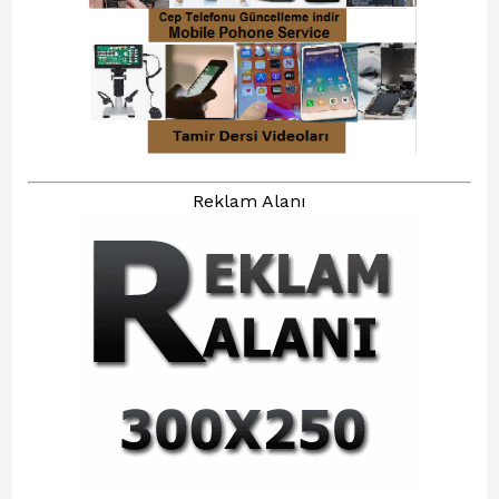
Reklam Alanı