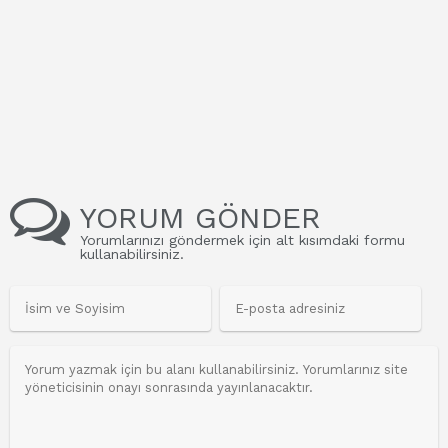
YORUM GÖNDER
Yorumlarınızı göndermek için alt kısımdaki formu
kullanabilirsiniz.