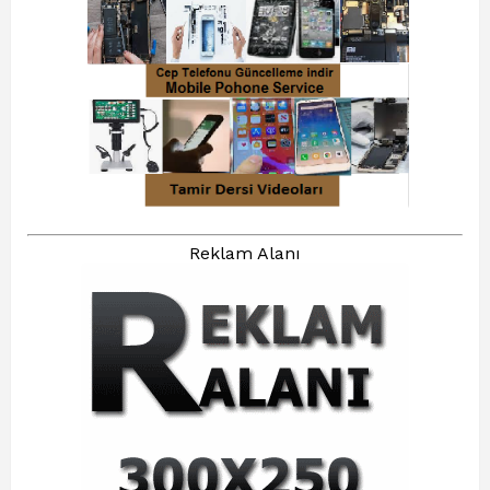
Reklam Alanı