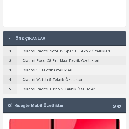
ÖNE ÇIKANLAR
1
Xiaomi Redmi Note 15 Special Teknik Özellikleri
2
Xiaomi Poco X8 Pro Max Teknik Özellikleri
3
Xiaomi 17 Teknik Özellikleri
4
Xiaomi Watch 5 Teknik Özellikleri
5
Xiaomi Redmi Turbo 5 Teknik Özellikleri
Google Mobil Özellikler