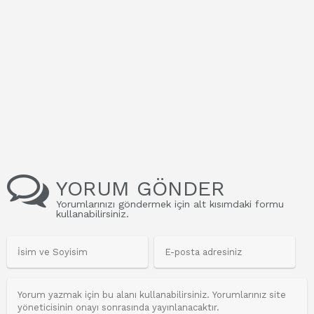
YORUM GÖNDER
Yorumlarınızı göndermek için alt kısımdaki formu
kullanabilirsiniz.