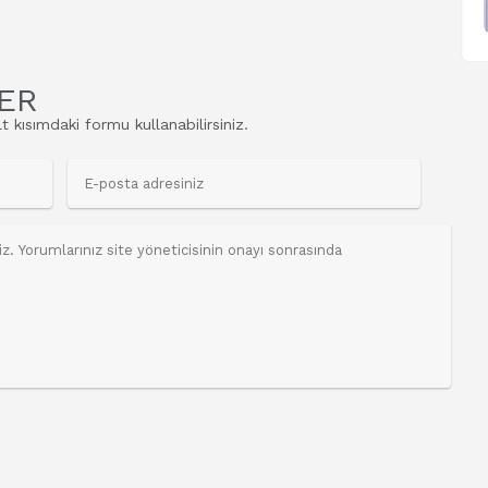
ER
t kısımdaki formu kullanabilirsiniz.