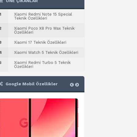
ÖNE ÇIKANLAR
1
Xiaomi Redmi Note 15 Special
Teknik Özellikleri
2
Xiaomi Poco X8 Pro Max Teknik
Özellikleri
3
Xiaomi 17 Teknik Özellikleri
4
Xiaomi Watch 5 Teknik Özellikleri
5
Xiaomi Redmi Turbo 5 Teknik
Özellikleri
Google Mobil Özellikler