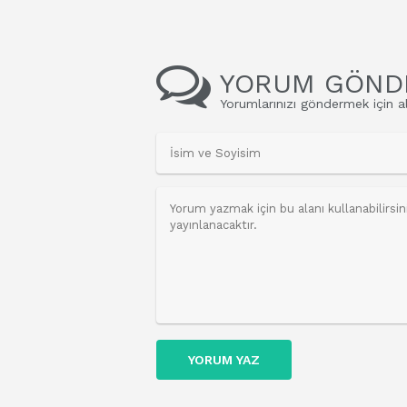
YORUM GÖND
Yorumlarınızı göndermek için al
YORUM YAZ