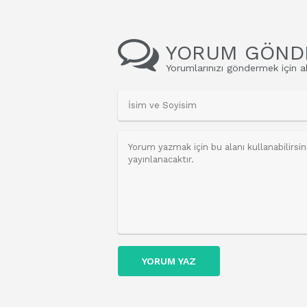
YORUM GÖND
Yorumlarınızı göndermek için al
YORUM YAZ