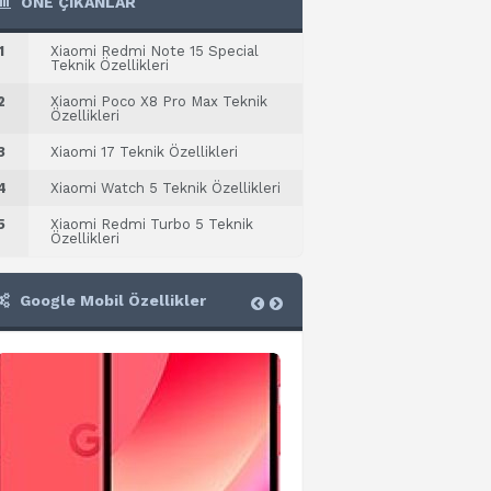
ÖNE ÇIKANLAR
1
Xiaomi Redmi Note 15 Special
Teknik Özellikleri
2
Xiaomi Poco X8 Pro Max Teknik
Özellikleri
3
Xiaomi 17 Teknik Özellikleri
4
Xiaomi Watch 5 Teknik Özellikleri
5
Xiaomi Redmi Turbo 5 Teknik
Özellikleri
Google Mobil Özellikler