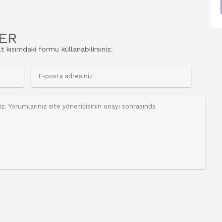
ER
t kısımdaki formu kullanabilirsiniz.