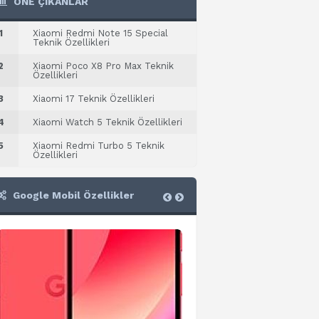
ÖNE ÇIKANLAR
1
Xiaomi Redmi Note 15 Special
Teknik Özellikleri
2
Xiaomi Poco X8 Pro Max Teknik
Özellikleri
3
Xiaomi 17 Teknik Özellikleri
4
Xiaomi Watch 5 Teknik Özellikleri
5
Xiaomi Redmi Turbo 5 Teknik
Özellikleri
Google Mobil Özellikler