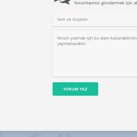
Yorumlarınızı göndermek için al
YORUM YAZ