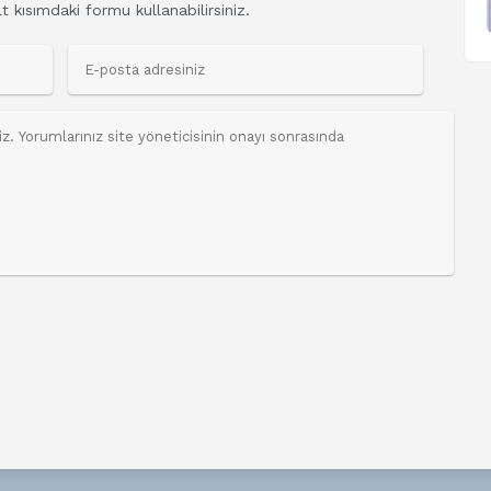
t kısımdaki formu kullanabilirsiniz.