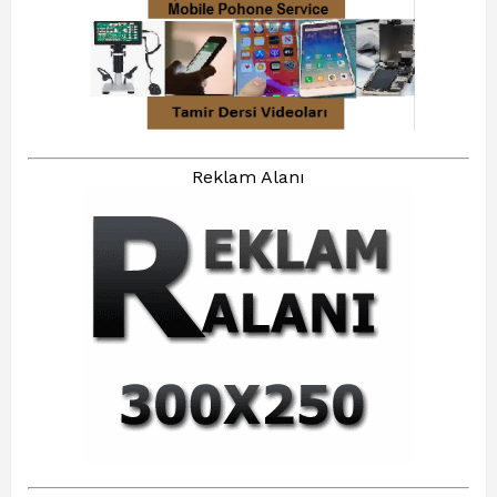
Reklam Alanı