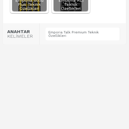
Emporia Solid
Emporia RL1
Plus Teknik
Teknik
Özellikleri
Özellikleri
ANAHTAR
Emporia Talk Premium Teknik
KELİMELER
Özellikleri