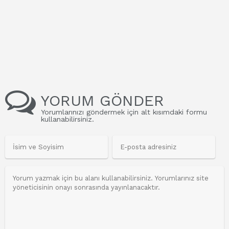
YORUM GÖNDER
Yorumlarınızı göndermek için alt kısımdaki formu
kullanabilirsiniz.