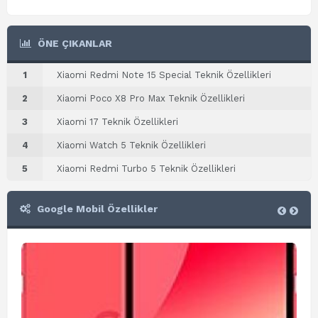
ÖNE ÇIKANLAR
1
Xiaomi Redmi Note 15 Special Teknik Özellikleri
2
Xiaomi Poco X8 Pro Max Teknik Özellikleri
3
Xiaomi 17 Teknik Özellikleri
4
Xiaomi Watch 5 Teknik Özellikleri
5
Xiaomi Redmi Turbo 5 Teknik Özellikleri
Google Mobil Özellikler