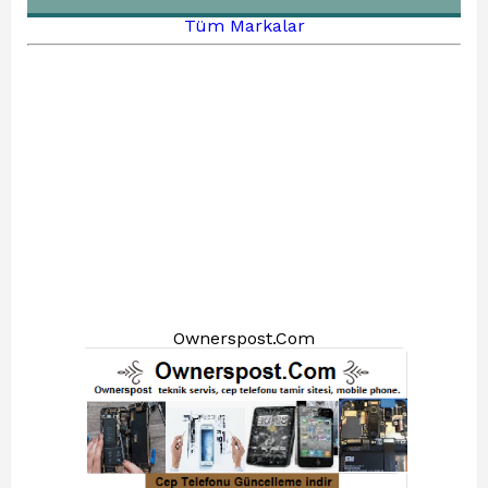
Tüm Markalar
Ownerspost.Com