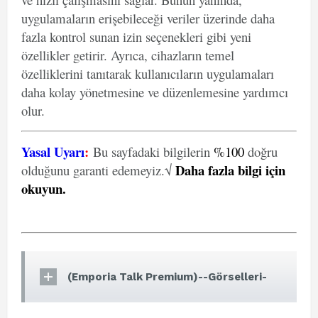
uygulamaların erişebileceği veriler üzerinde daha
fazla kontrol sunan izin seçenekleri gibi yeni
özellikler getirir. Ayrıca, cihazların temel
özelliklerini tanıtarak kullanıcıların uygulamaları
daha kolay yönetmesine ve düzenlemesine yardımcı
olur.
Yasal Uyarı
:
Bu sayfadaki bilgilerin
%100
doğru
Daha fazla bilgi için
olduğunu garanti edemeyiz.√
okuyun
.
(Emporia Talk Premium)--Görselleri-