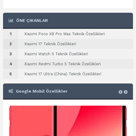
ÖNE ÇIKANLAR
1
Xiaomi Poco X8 Pro Max Teknik Özellikleri
2
Xiaomi 17 Teknik Özellikleri
3
Xiaomi Watch 5 Teknik Özellikleri
4
Xiaomi Redmi Turbo 5 Teknik Özellikleri
5
Xiaomi 17 Ultra (China) Teknik Özellikleri
Google Mobil Özellikler