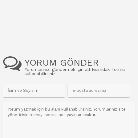
YORUM GÖNDER
Yorumlarınızı göndermek için alt kısımdaki formu
kullanabilirsiniz.