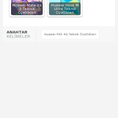
Huawei Mate Xs
Huawei nova 16
2 Teknik
Ultra Teknik
Özellikleri
Özellikleri
ANAHTAR
Huawei P40 4G Teknik Özellikleri
KELİMELER