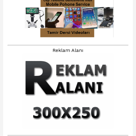
Reklam Alanı