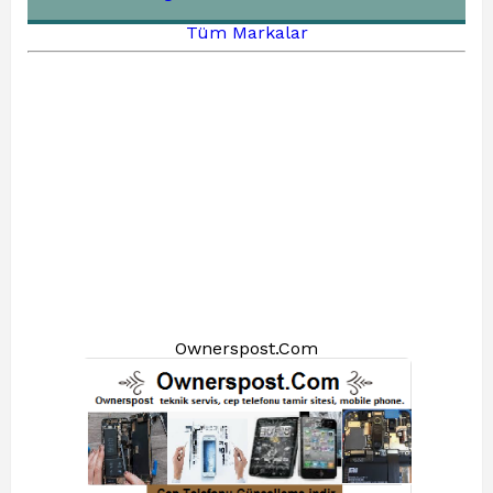
Tüm Markalar
Ownerspost.Com