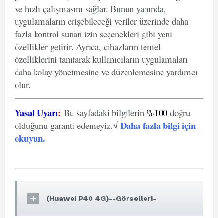
ve hızlı çalışmasını sağlar. Bunun yanında,
uygulamaların erişebileceği veriler üzerinde daha
fazla kontrol sunan izin seçenekleri gibi yeni
özellikler getirir. Ayrıca, cihazların temel
özelliklerini tanıtarak kullanıcıların uygulamaları
daha kolay yönetmesine ve düzenlemesine yardımcı
olur.
Yasal Uyarı
:
Bu sayfadaki bilgilerin
%100
doğru
Daha fazla bilgi için
olduğunu garanti edemeyiz.√
okuyun
.
(Huawei P40 4G)--Görselleri-