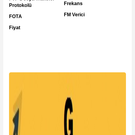
Frekans
Protokolü
FM Verici
FOTA
Fiyat