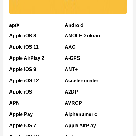
aptX
Android
Apple iOS 8
AMOLED ekran
Apple iOS 11
AAC
Apple AirPlay 2
A-GPS
Apple iOS 9
ANT+
Apple iOS 12
Accelerometer
Apple iOS
A2DP
APN
AVRCP
Apple Pay
Alphanumeric
Apple iOS 7
Apple AirPlay