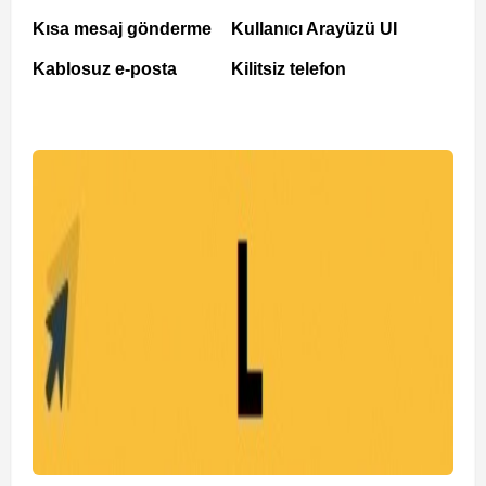
Kısa mesaj gönderme
Kullanıcı Arayüzü UI
Kablosuz e-posta
Kilitsiz telefon