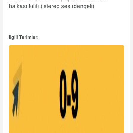
halkası kılıfı ) stereo ses (dengeli)
ilgili Terimler: