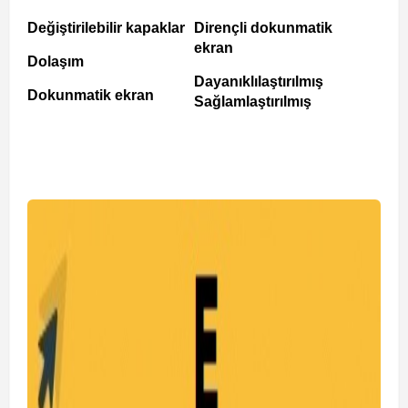
Değiştirilebilir kapaklar
Dirençli dokunmatik
ekran
Dolaşım
Dayanıklılaştırılmış
Dokunmatik ekran
Sağlamlaştırılmış