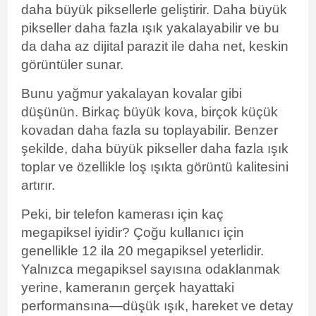
daha büyük piksellerle geliştirir. Daha büyük
pikseller daha fazla ışık yakalayabilir ve bu
da daha az dijital parazit ile daha net, keskin
görüntüler sunar.
Bunu yağmur yakalayan kovalar gibi
düşünün. Birkaç büyük kova, birçok küçük
kovadan daha fazla su toplayabilir. Benzer
şekilde, daha büyük pikseller daha fazla ışık
toplar ve özellikle loş ışıkta görüntü kalitesini
artırır.
Peki, bir telefon kamerası için kaç
megapiksel iyidir? Çoğu kullanıcı için
genellikle 12 ila 20 megapiksel yeterlidir.
Yalnızca megapiksel sayısına odaklanmak
yerine, kameranın gerçek hayattaki
performansına—düşük ışık, hareket ve detay