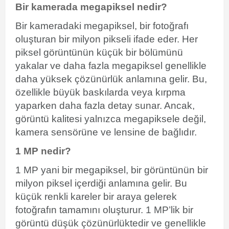
Bir kamerada megapiksel nedir?
Bir kameradaki megapiksel, bir fotoğrafı
oluşturan bir milyon pikseli ifade eder. Her
piksel görüntünün küçük bir bölümünü
yakalar ve daha fazla megapiksel genellikle
daha yüksek çözünürlük anlamına gelir. Bu,
özellikle büyük baskılarda veya kırpma
yaparken daha fazla detay sunar. Ancak,
görüntü kalitesi yalnızca megapiksele değil,
kamera sensörüne ve lensine de bağlıdır.
1 MP nedir?
1 MP yani bir megapiksel, bir görüntünün bir
milyon piksel içerdiği anlamına gelir. Bu
küçük renkli kareler bir araya gelerek
fotoğrafın tamamını oluşturur. 1 MP’lik bir
görüntü düşük çözünürlüktedir ve genellikle