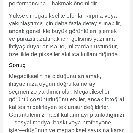
performansına—bakmak önemlidir.
Yüksek megapiksel telefonlar kırpma veya
yakınlaştırma için daha fazla detay sunabilir,
ancak genellikle büyük görüntüleri işlemek
ve paraziti azaltmak için gelişmiş yazılıma
ihtiyaç duyarlar. Kalite, miktardan üstündür,
özellikle de pikseller akıllıca kullanıldığında.
Sonuç
Megapikselin ne olduğunu anlamak,
ihtiyacınıza uygun doğru kamerayı
seçmenize yardımcı olur. Megapikseller
görüntü çözünürlüğünü etkiler, ancak fotoğraf
kalitesini belirleyen tek unsur değildirler.
Görüntülerinizi nasıl kullanmayı planladığınızı
—sosyal medya, baskı veya profesyonel
işler—düşünün ve megapiksel sayısına karar