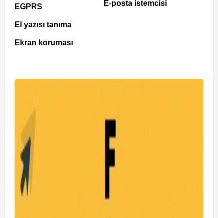
E-posta istemcisi
EGPRS
El yazısı tanıma
Ekran koruması