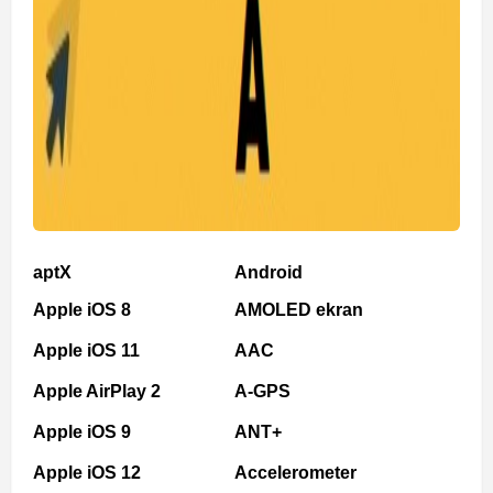
aptX
Android
Apple iOS 8
AMOLED ekran
Apple iOS 11
AAC
Apple AirPlay 2
A-GPS
Apple iOS 9
ANT+
Apple iOS 12
Accelerometer