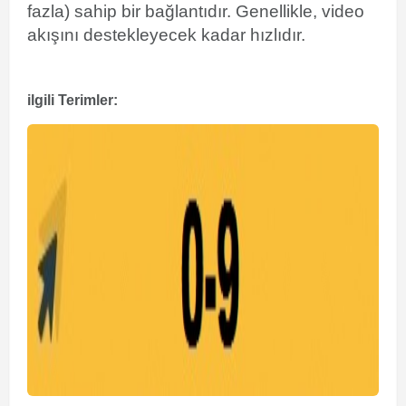
fazla) sahip bir bağlantıdır. Genellikle, video
akışını destekleyecek kadar hızlıdır.
ilgili Terimler: