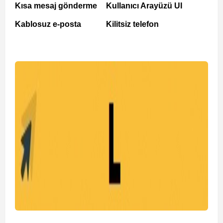
Kısa mesaj gönderme
Kullanıcı Arayüzü UI
Kablosuz e-posta
Kilitsiz telefon