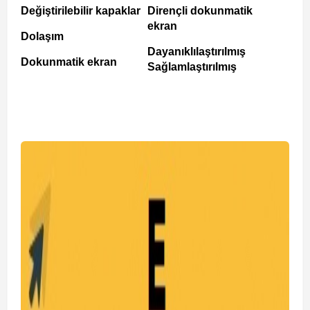
Değiştirilebilir kapaklar
Dirençli dokunmatik
ekran
Dolaşım
Dayanıklılaştırılmış
Dokunmatik ekran
Sağlamlaştırılmış