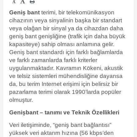
-
Geniş bant
terimi, bir telekomünikasyon
cihazının veya sinyalinin başka bir standart
veya olağan bir sinyal ya da cihazdan daha
geniş bant genişliğine (trafik için daha büyük
kapasiteye) sahip olması anlamına gelir.
Geniş bant standardı için farklı bağlamlarda
ve farklı zamanlarda farklı kriterler
uygulanmaktadır. Kavramın Kökeni, akustik
ve telsiz sistemleri mühendisliğine dayansa
da, bu terim Internet erişimi için belirsiz bir
pazarlama terimi olarak 1990’larda popüler
olmuştur.
Genişbant – tanımı ve Teknik Özellikleri
Veri iletişiminde, “geniş bant bağlantısı”
yüksek veri aktarım hızına (56 kbps’den