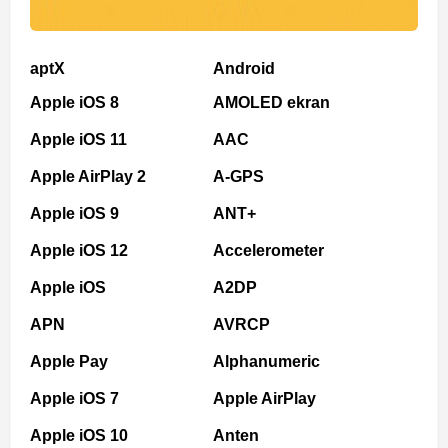
aptX
Android
Apple iOS 8
AMOLED ekran
Apple iOS 11
AAC
Apple AirPlay 2
A-GPS
Apple iOS 9
ANT+
Apple iOS 12
Accelerometer
Apple iOS
A2DP
APN
AVRCP
Apple Pay
Alphanumeric
Apple iOS 7
Apple AirPlay
Apple iOS 10
Anten