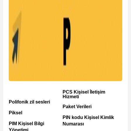
PCS Kişisel İletişim
Hizmeti
Polifonik zil sesleri
Paket Verileri
Piksel
PIN kodu Kişisel Kimlik
PIM Kişisel Bilgi
Numarası
Yönetimi