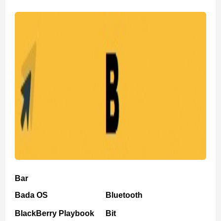
Bar
Bada OS
Bluetooth
BlackBerry Playbook
Bit