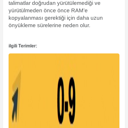
talimatlar doğrudan yürütülemediği ve
yürütülmeden önce önce RAM’e
kopyalanması gerektiği için daha uzun
önyükleme sürelerine neden olur.
ilgili Terimler: