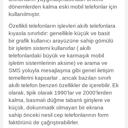
dönemlerden kalma eski mobil telefonlar için
kullanılmıştır.
Özellikli telefonların işlevleri akıllı telefonlara
kıyasla sınırlıdır: genellikle küçük ve basit
bir grafik kullanıcı arayüzüne sahip
gömülü
bir işletim sistemi
kullanırlar ( akıllı
telefonlardaki büyük ve karmaşık mobil
işletim sistemlerinin aksine) ve arama ve
SMS yoluyla mesajlaşma gibi genel iletişim
temellerini kapsarlar , ancak bazıları sınırlı
akıllı telefon benzeri özellikler de içerebilir. Ek
olarak, tipik olarak 1990’lar ve 2000’lerden
kalma, basmalı düğme tabanlı girişlere ve
küçük, dokunmatik olmayan bir ekrana
sahip önceki nesil cep telefonlarının form
faktörünü de çağrıştırabilirler.