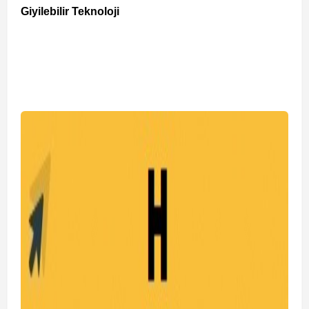
Giyilebilir Teknoloji