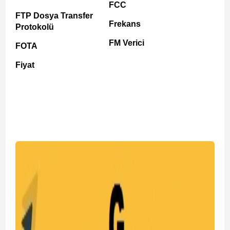
FCC
FTP Dosya Transfer
Frekans
Protokolü
FM Verici
FOTA
Fiyat