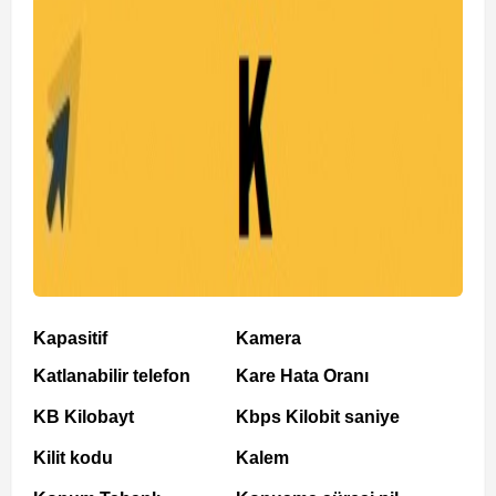
Kapasitif
Kamera
Katlanabilir telefon
Kare Hata Oranı
KB Kilobayt
Kbps Kilobit saniye
Kilit kodu
Kalem