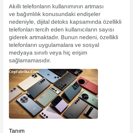
Akıllı telefonların kullanımının artması
ve
bağımlılık konusundaki endişeler
nedeniyle,
dijital detoks
kapsamında özellikli
telefonları tercih eden kullanıcıların sayısı
giderek artmaktadır. Bunun nedeni, özellikli
telefonların uygulamalara ve
sosyal
medyaya
sınırlı veya hiç erişim
sağlamamasıdır.
Tanım