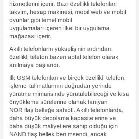
hizmetlerini içerir. Bazı özellikli telefonlar,
takvim, hesap makinesi,
mobil web ve mobil
oyunlar gibi temel mobil
uygulamaları içeren ilkel bir
uygulama
mağazası
içerir.
Akıllı telefonların yükselişinin ardından,
özellikli telefon bazen aptal telefon olarak
anılmaya başlandı.
İlk
GSM
telefonları ve birçok özellikli telefon,
işlemci talimatlarının doğrudan yerinde
yürütme mimarisinde yürütülebileceği ve kısa
önyükleme sürelerine olanak tanıyan
NOR
flaş belleğe
sahipti. Akıllı telefonlarda,
daha büyük depolama kapasitelerine ve
daha düşük maliyetlere sahip olduğu için
NAND flaş bellek benimsendi, ancak