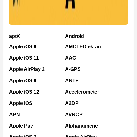
aptX
Android
Apple iOS 8
AMOLED ekran
Apple iOS 11
AAC
Apple AirPlay 2
A-GPS
Apple iOS 9
ANT+
Apple iOS 12
Accelerometer
Apple iOS
A2DP
APN
AVRCP
Apple Pay
Alphanumeric