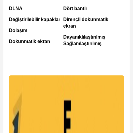
DLNA
Dört bantlı
Değiştirilebilir kapaklar
Dirençli dokunmatik
ekran
Dolaşım
Dayanıklılaştırılmış
Dokunmatik ekran
Sağlamlaştırılmış