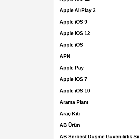
Apple AirPlay 2
Apple iOS 9
Apple iOS 12
Apple iOS
APN
Apple Pay
Apple iOS 7
Apple iOS 10
Arama Planı
Araç Kiti
AB Ürün
AB Serbest Düşme Güvenilirlik Sın