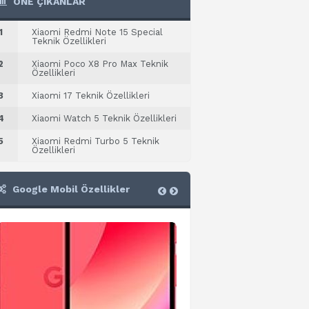
ÖNE ÇIKANLAR
1
Xiaomi Redmi Note 15 Special
Teknik Özellikleri
2
Xiaomi Poco X8 Pro Max Teknik
Özellikleri
3
Xiaomi 17 Teknik Özellikleri
4
Xiaomi Watch 5 Teknik Özellikleri
5
Xiaomi Redmi Turbo 5 Teknik
Özellikleri
Google Mobil Özellikler