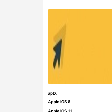
aptX
Apple iOS 8
Apple iOS 11