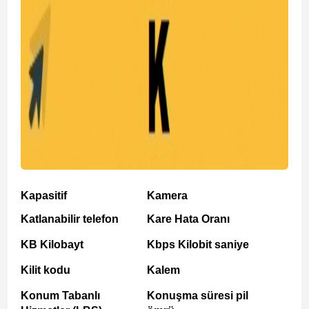
Kapasitif
Kamera
Katlanabilir telefon
Kare Hata Oranı
KB Kilobayt
Kbps Kilobit saniye
Kilit kodu
Kalem
Konum Tabanlı
Konuşma süresi pil