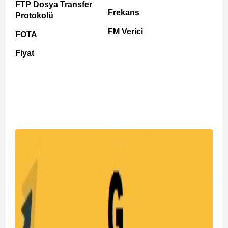
FTP Dosya Transfer
Frekans
Protokolü
FM Verici
FOTA
Fiyat