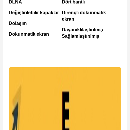
DLNA
Dört bantlı
Değiştirilebilir kapaklar
Dirençli dokunmatik
ekran
Dolaşım
Dayanıklılaştırılmış
Dokunmatik ekran
Sağlamlaştırılmış