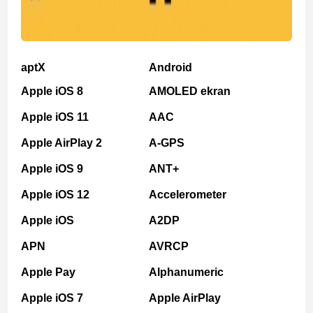
aptX
Android
Apple iOS 8
AMOLED ekran
Apple iOS 11
AAC
Apple AirPlay 2
A-GPS
Apple iOS 9
ANT+
Apple iOS 12
Accelerometer
Apple iOS
A2DP
APN
AVRCP
Apple Pay
Alphanumeric
Apple iOS 7
Apple AirPlay