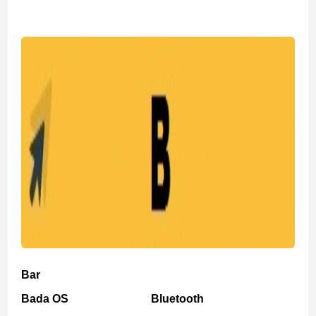
Bar
Bada OS
Bluetooth