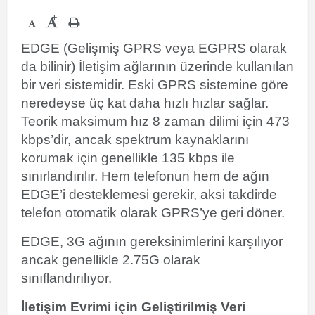
+
-
EDGE (Gelişmiş GPRS veya EGPRS olarak
da bilinir) İletişim ağlarının üzerinde kullanılan
bir veri sistemidir. Eski GPRS sistemine göre
neredeyse üç kat daha hızlı hızlar sağlar.
Teorik maksimum hız 8 zaman dilimi için 473
kbps’dir, ancak spektrum kaynaklarını
korumak için genellikle 135 kbps ile
sınırlandırılır. Hem telefonun hem de ağın
EDGE’i desteklemesi gerekir, aksi takdirde
telefon otomatik olarak GPRS’ye geri döner.
EDGE, 3G ağının gereksinimlerini karşılıyor
ancak genellikle 2.75G olarak
sınıflandırılıyor.
İletişim
Evrimi için Geliştirilmiş Veri