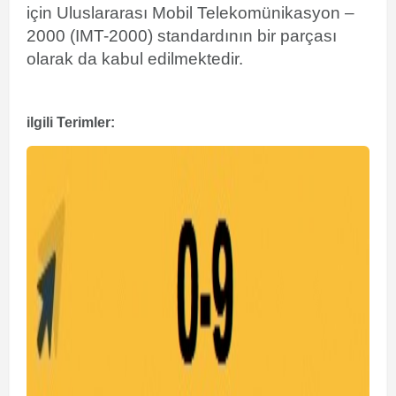
için
Uluslararası Mobil Telekomünikasyon –
2000
(IMT-2000) standardının bir parçası
olarak da kabul edilmektedir.
ilgili Terimler: