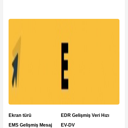
Ekran türü
EDR Gelişmiş Veri Hızı
EMS Gelişmiş Mesaj
EV-DV