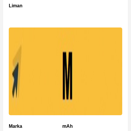
Liman
Marka
mAh