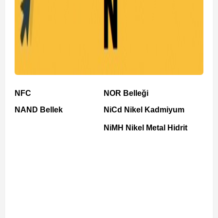
NFC
NOR Belleği
NAND Bellek
NiCd Nikel Kadmiyum
NiMH Nikel Metal Hidrit