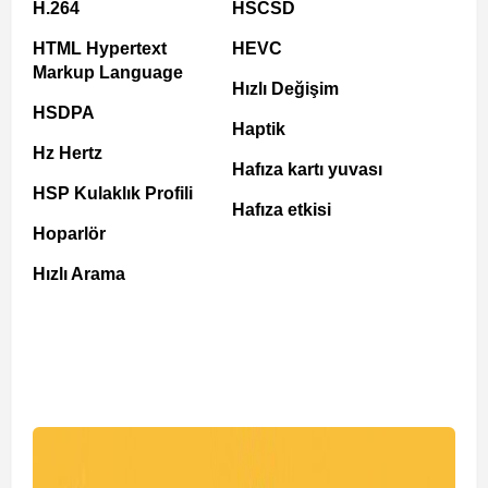
H.264
HSCSD
HTML Hypertext
HEVC
Markup Language
Hızlı Değişim
HSDPA
Haptik
Hz Hertz
Hafıza kartı yuvası
HSP Kulaklık Profili
Hafıza etkisi
Hoparlör
Hızlı Arama