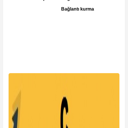
Bağlantı kurma