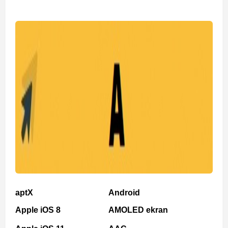
aptX
Android
Apple iOS 8
AMOLED ekran