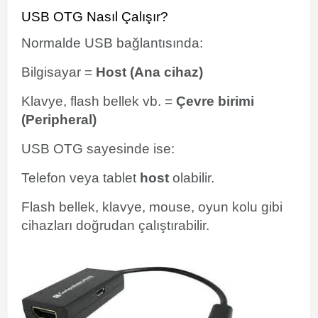
USB OTG Nasıl Çalışır?
Normalde USB bağlantısında:
Bilgisayar =
Host (Ana cihaz)
Klavye, flash bellek vb. =
Çevre birimi
(Peripheral)
USB OTG sayesinde ise:
Telefon veya tablet
host
olabilir.
Flash bellek, klavye, mouse, oyun kolu gibi
cihazları doğrudan çalıştırabilir.