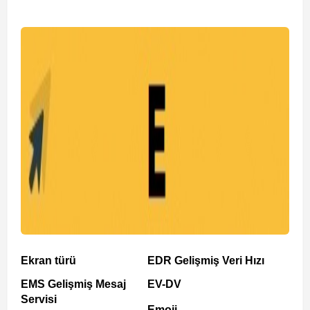
Ekran türü
EDR Gelişmiş Veri Hızı
EMS Gelişmiş Mesaj
EV-DV
Servisi
Emoji