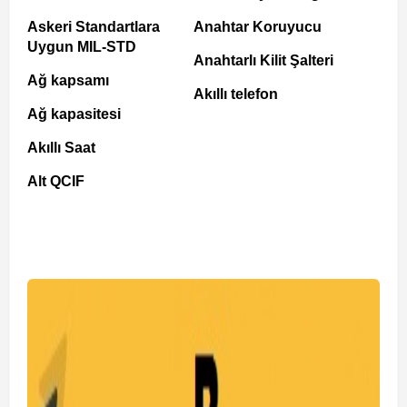
Askeri Standartlara
Anahtar Koruyucu
Uygun MIL-STD
Anahtarlı Kilit Şalteri
Ağ kapsamı
Akıllı telefon
Ağ kapasitesi
Akıllı Saat
Alt QCIF