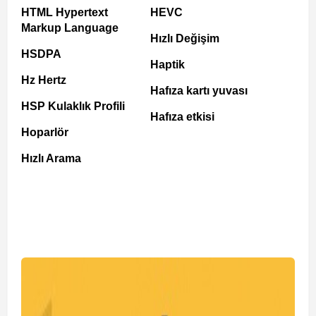
HTML Hypertext
HEVC
Markup Language
Hızlı Değişim
HSDPA
Haptik
Hz Hertz
Hafıza kartı yuvası
HSP Kulaklık Profili
Hafıza etkisi
Hoparlör
Hızlı Arama