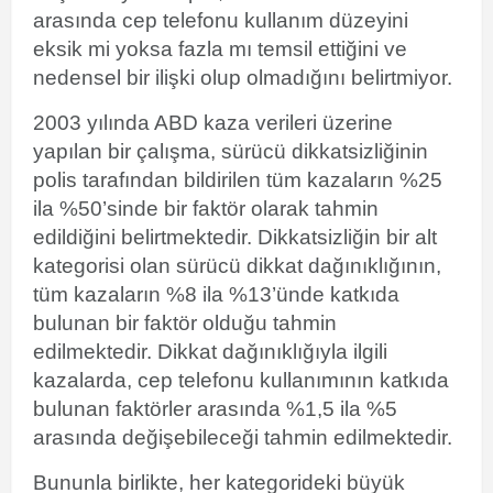
arasında cep telefonu kullanım düzeyini
eksik mi yoksa fazla mı temsil ettiğini ve
nedensel bir ilişki olup olmadığını belirtmiyor.
2003 yılında ABD kaza verileri üzerine
yapılan bir çalışma, sürücü dikkatsizliğinin
polis tarafından bildirilen tüm kazaların %25
ila %50’sinde bir faktör olarak tahmin
edildiğini belirtmektedir. Dikkatsizliğin bir alt
kategorisi olan sürücü dikkat dağınıklığının,
tüm kazaların %8 ila %13’ünde katkıda
bulunan bir faktör olduğu tahmin
edilmektedir. Dikkat dağınıklığıyla ilgili
kazalarda, cep telefonu kullanımının katkıda
bulunan faktörler arasında %1,5 ila %5
arasında değişebileceği tahmin edilmektedir.
Bununla birlikte, her kategorideki büyük