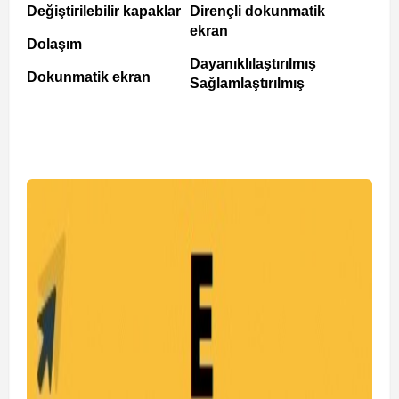
Değiştirilebilir kapaklar
Dirençli dokunmatik
ekran
Dolaşım
Dayanıklılaştırılmış
Dokunmatik ekran
Sağlamlaştırılmış