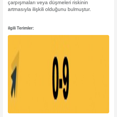
çarpışmaları
veya
düşmeleri
riskinin
artmasıyla ilişkili olduğunu bulmuştur.
ilgili Terimler: