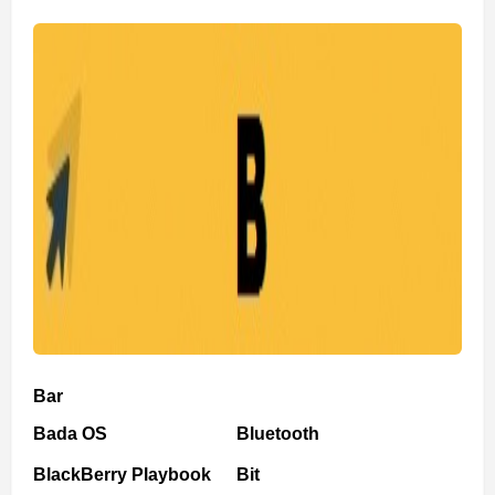
Bar
Bada OS
Bluetooth
BlackBerry Playbook
Bit