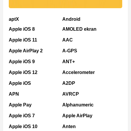
aptX
Android
Apple iOS 8
AMOLED ekran
Apple iOS 11
AAC
Apple AirPlay 2
A-GPS
Apple iOS 9
ANT+
Apple iOS 12
Accelerometer
Apple iOS
A2DP
APN
AVRCP
Apple Pay
Alphanumeric
Apple iOS 7
Apple AirPlay
Apple iOS 10
Anten