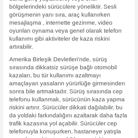
bölgelerindeki
sürücülere yöneliktir.
Sesli
görüşmenin
yanı sıra,
araç kullanırken
mesajlaşma
,
internette gezinme,
video
oyunları
oynama veya genel olarak telefon
kullanımı gibi aktiviteler de kaza riskini
artırabilir.
Amerika Birleşik Devletleri’nde, sürüş
sırasında dikkatsiz sürüşe bağlı otomobil
kazaları, bu tür kullanımı azaltmayı
amaçlayan yasaların yürürlüğe girmesinden
sonra bile artmaktadır. Sürüş sırasında cep
telefonu kullanmak, sürücünün kaza yapma
riskini artırır. Sürücüler dikkati dağılabilir, bu
da yoldaki farkındalığını azaltarak daha fazla
trafik kazasına yol açabilir. Sürücüler cep
telefonuyla konuşurken, hastaneye yatışla