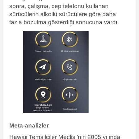
sonra, çalışma, cep telefonu kullanan
sürücülerin alkollü sürücülere göre daha
fazla bozulma gösterdiği sonucuna vardı.
Meta-analizler
Hawaii Temsilciler Meclisi’nin 2005 yılında