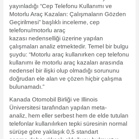
yayınladığı “Cep Telefonu Kullanımı ve
Motorlu Araç Kazaları: Çalışmaların Gözden
Geçirilmesi” başlıklı inceleme, cep
telefonu/motorlu araç
kazası
nedenselliği
üzerine yapılan
çalışmaları analiz etmektedir. Temel bir bulgu
şuydu: “Motorlu araç kullanırken cep telefonu
kullanımı ile motorlu araç kazaları arasında
nedensel bir ilişki olup olmadığı sorununu
doğrudan ele alan ve çözen hiçbir çalışma
bulunamadı.”
Kanada Otomobil Birliği
ve
Illinois
Üniversitesi
tarafından yapılan meta-
analiz, hem eller serbest hem de elde tutulan
telefonlar kullanılırken tepki süresinin normal
sürüşe göre yaklaşık 0,5
standart