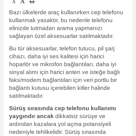
-
Bazı ülkelerde araç kullanırken cep telefonu
kullanmak yasaktır, bu nedenle telefonu
elinizde tutmadan arama yapmanızı
sağlayan özel aksesuarlar satılmaktadır.
Bu tür aksesuarlar, telefon tutucu, pil şarj
cihazı, daha iyi ses kalitesi için harici
hoparlör ve mikrofon bağlantıları, daha iyi
sinyal alımı için harici anten ve isteğe bağlı
faks/modem bağlantıları için veri portlu bir
bağlantı kutusu içerebilen kitler halinde
satılmaktadır.
Sürüş sırasında cep telefonu kullanımı
yaygındır ancak
dikkatsiz sürüşe
ve
ardından kazalara yol açma potansiyeli
nedeniyle tehlikelidir. Sürüş sırasında