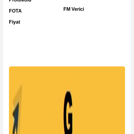
FM Verici
FOTA
Fiyat