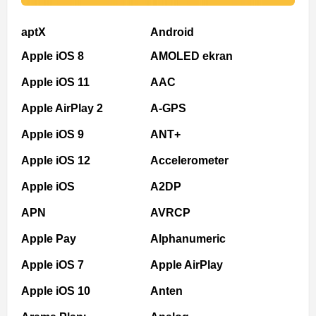
aptX
Android
Apple iOS 8
AMOLED ekran
Apple iOS 11
AAC
Apple AirPlay 2
A-GPS
Apple iOS 9
ANT+
Apple iOS 12
Accelerometer
Apple iOS
A2DP
APN
AVRCP
Apple Pay
Alphanumeric
Apple iOS 7
Apple AirPlay
Apple iOS 10
Anten