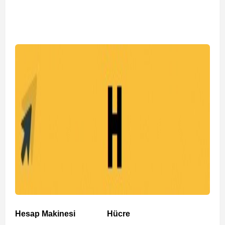
Hesap Makinesi
Hücre