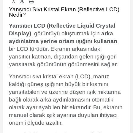
-
Yansıtıcı Sıvı Kristal Ekran (Reflective LCD)
Nedir?
Yansıtıcı LCD (Reflective Liquid Crystal
Display)
, görüntüyü oluşturmak için
arka
aydınlatma yerine ortam ışığını kullanan
bir LCD türüdür. Ekranın arkasındaki
yansıtıcı katman, dışarıdan gelen ışığı geri
yansıtarak görüntünün görünmesini sağlar.
Yansıtıcı sıvı kristal ekran (LCD), maruz
kaldığı güneş ışığının büyük bir kısmını
yansıtabilen ve üzerine düşen ışık miktarına
bağlı olarak arka aydınlatmasını otomatik
olarak ayarlayabilen bir ekrandır. Bu, ekranın
manuel olarak ışık ayarına duyulan ihtiyacı
önemli ölçüde azaltır.