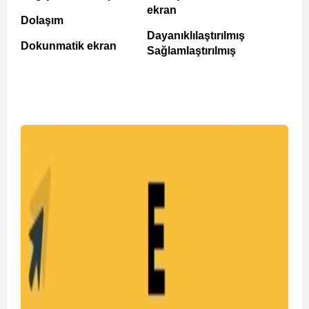
ekran
Dolaşım
Dayanıklılaştırılmış
Dokunmatik ekran
Sağlamlaştırılmış