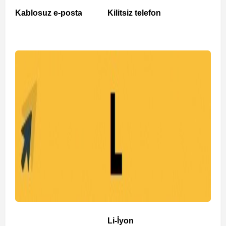
Kablosuz e-posta
Kilitsiz telefon
Li-İyon