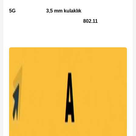
5G
3,5 mm kulaklık
802.11