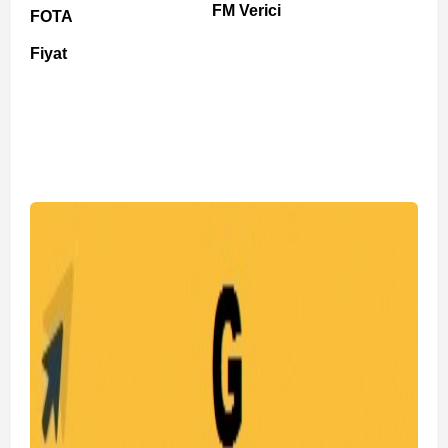
FM Verici
FOTA
Fiyat