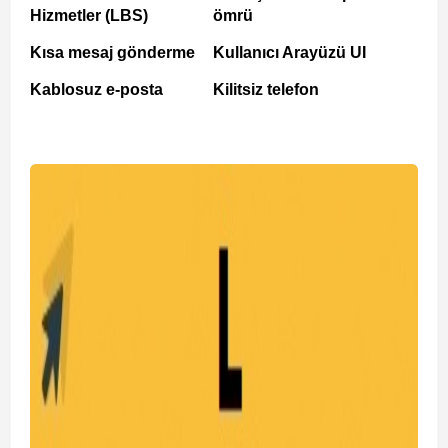
Hizmetler (LBS)
ömrü
Kısa mesaj gönderme
Kullanıcı Arayüzü UI
Kablosuz e-posta
Kilitsiz telefon