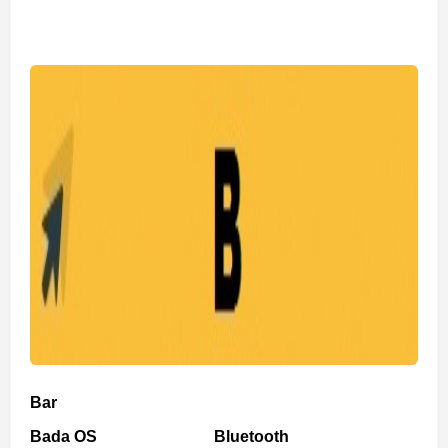
Bar
Bada OS
Bluetooth