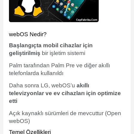
webOS Nedir?
Başlangıçta mobil cihazlar için
geliştirilmiş
bir işletim sistemi
Palm tarafından Palm Pre ve diğer akıllı
telefonlarda kullanıldı
Daha sonra LG, webOS’u
akıllı
televizyonlar ve ev cihazları için optimize
etti
Açık kaynaklı sürümleri de mevcuttur (Open
webOS)
Temel Özellikleri