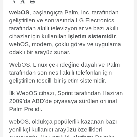
-
webOS
, başlangıçta
Palm, Inc.
tarafından
geliştirilen ve sonrasında
LG Electronics
tarafından akıllı televizyonlar ve bazı akıllı
cihazlar için kullanılan
işletim sistemidir
.
webOS, modern, çoklu görev ve uygulama
odaklı bir arayüz sunar.
WebOS, Linux çekirdeğine dayalı ve Palm
tarafından son nesil akıllı telefonları için
geliştirilen tescilli bir işletim sistemidir.
İlk WebOS cihazı, Sprint tarafından Haziran
2009’da ABD’de piyasaya sürülen orijinal
Palm Pre idi.
webOS, oldukça popülerlik kazanan bazı
yenilikçi kullanıcı arayüzü özellikleri