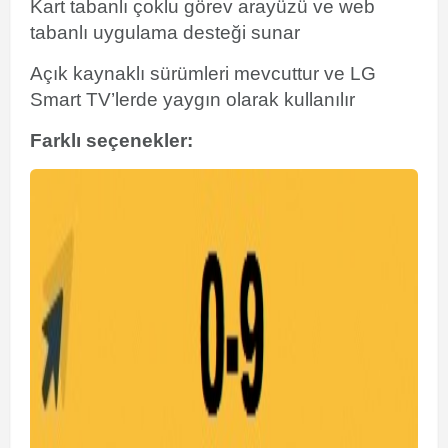
Kart tabanlı çoklu görev arayüzü ve web
tabanlı uygulama desteği sunar
Açık kaynaklı sürümleri mevcuttur ve LG
Smart TV’lerde yaygın olarak kullanılır
Farklı seçenekler: