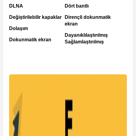
DLNA
Dört bantlı
Değiştirilebilir kapaklar
Dirençli dokunmatik
ekran
Dolaşım
Dayanıklılaştırılmış
Dokunmatik ekran
Sağlamlaştırılmış