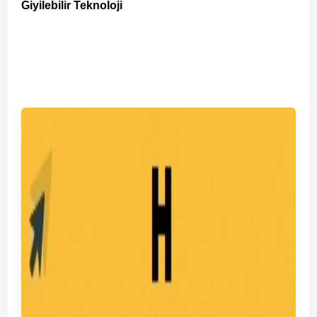
Giyilebilir Teknoloji