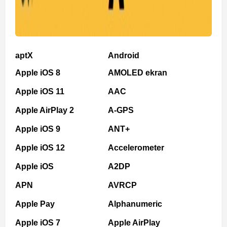
aptX
Android
Apple iOS 8
AMOLED ekran
Apple iOS 11
AAC
Apple AirPlay 2
A-GPS
Apple iOS 9
ANT+
Apple iOS 12
Accelerometer
Apple iOS
A2DP
APN
AVRCP
Apple Pay
Alphanumeric
Apple iOS 7
Apple AirPlay