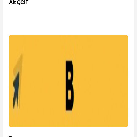
Alt QCIF