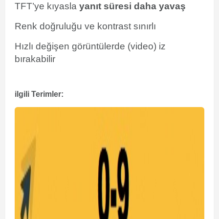
TFT’ye kıyasla
yanıt süresi daha yavaş
Renk doğruluğu ve kontrast sınırlı
Hızlı değişen görüntülerde (video) iz
bırakabilir
ilgili Terimler: