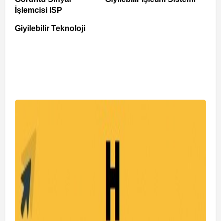
İşlemcisi ISP
Giyilebilir Teknoloji