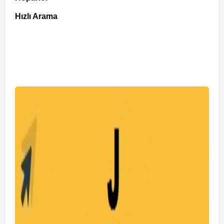
Hızlı Arama