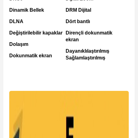
Dinamik Bellek
DRM Dijital
DLNA
Dört bantlı
Değiştirilebilir kapaklar
Dirençli dokunmatik
ekran
Dolaşım
Dayanıklılaştırılmış
Dokunmatik ekran
Sağlamlaştırılmış