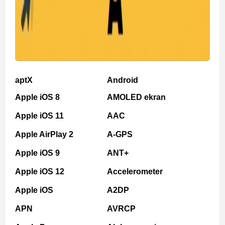
aptX
Android
Apple iOS 8
AMOLED ekran
Apple iOS 11
AAC
Apple AirPlay 2
A-GPS
Apple iOS 9
ANT+
Apple iOS 12
Accelerometer
Apple iOS
A2DP
APN
AVRCP