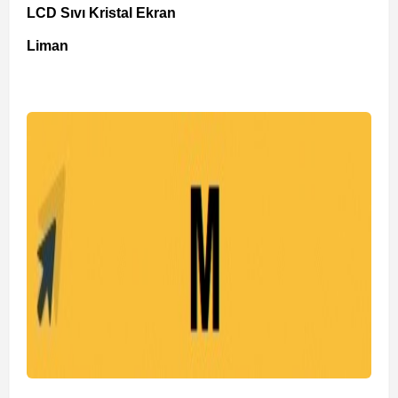
LCD Sıvı Kristal Ekran
Liman