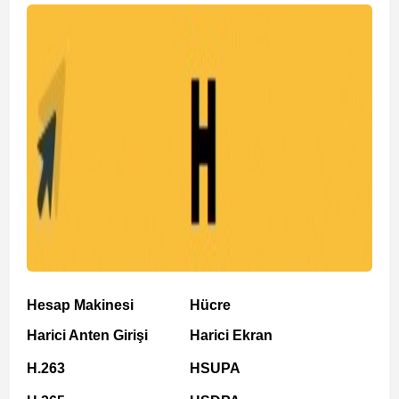
Hesap Makinesi
Hücre
Harici Anten Girişi
Harici Ekran
H.263
HSUPA