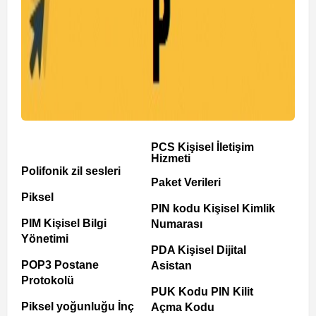
PCS Kişisel İletişim
Hizmeti
Polifonik zil sesleri
Paket Verileri
Piksel
PIN kodu Kişisel Kimlik
PIM Kişisel Bilgi
Numarası
Yönetimi
PDA Kişisel Dijital
POP3 Postane
Asistan
Protokolü
PUK Kodu PIN Kilit
Piksel yoğunluğu İnç
Açma Kodu