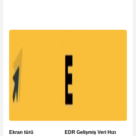
Ekran türü
EDR Gelişmiş Veri Hızı