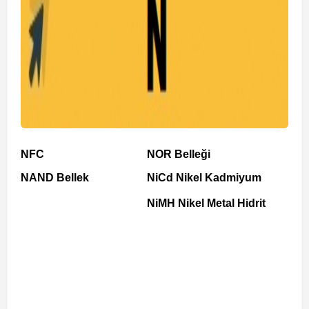
NFC
NOR Belleği
NAND Bellek
NiCd Nikel Kadmiyum
NiMH Nikel Metal Hidrit