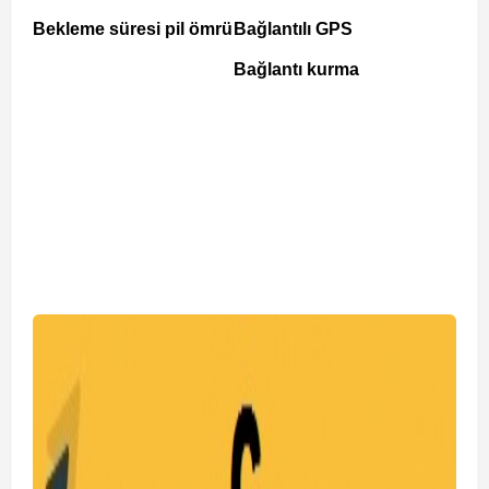
Bekleme süresi pil ömrü
Bağlantılı GPS
Bağlantı kurma