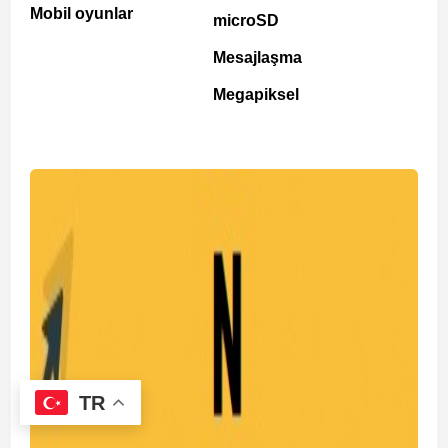
Mobil oyunlar
microSD
Mesajlaşma
Megapiksel
TR