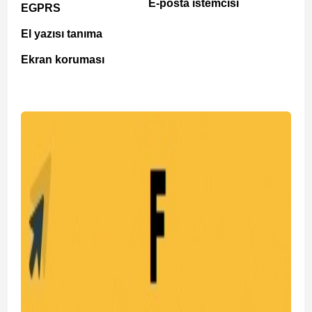
E-posta istemcisi
EGPRS
El yazısı tanıma
Ekran koruması