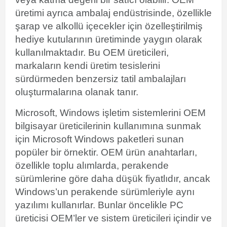
üretimi ayrıca ambalaj endüstrisinde, özellikle
şarap ve alkollü içecekler için özelleştirilmiş
hediye kutularının üretiminde yaygın olarak
kullanılmaktadır. Bu OEM üreticileri,
markaların kendi üretim tesislerini
sürdürmeden benzersiz tatil ambalajları
oluşturmalarına olanak tanır.
Microsoft,
Windows
işletim sistemlerini OEM
bilgisayar üreticilerinin kullanımına sunmak
için
Microsoft Windows paketleri
sunan
popüler bir örnektir. OEM
ürün anahtarları
,
özellikle toplu alımlarda, perakende
sürümlerine göre daha düşük fiyatlıdır, ancak
Windows’un perakende sürümleriyle aynı
yazılımı kullanırlar. Bunlar öncelikle PC
üreticisi OEM’ler ve sistem üreticileri içindir ve