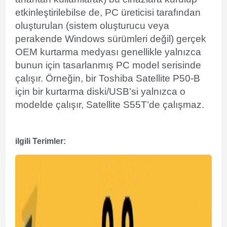
etkinleştirilebilse de, PC üreticisi tarafından
oluşturulan (sistem oluşturucu veya
perakende Windows sürümleri değil) gerçek
OEM kurtarma medyası genellikle yalnızca
bunun için tasarlanmış PC model serisinde
çalışır. Örneğin, bir
Toshiba Satellite
P50-B
için bir kurtarma diski/USB’si yalnızca o
modelde çalışır, Satellite S55T’de çalışmaz.
ilgili Terimler: