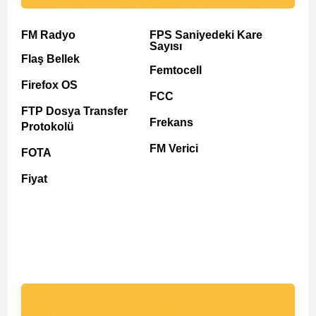
FM Radyo
FPS Saniyedeki Kare
Sayısı
Flaş Bellek
Femtocell
Firefox OS
FCC
FTP Dosya Transfer
Frekans
Protokolü
FM Verici
FOTA
Fiyat