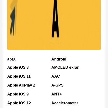
aptX
Android
Apple iOS 8
AMOLED ekran
Apple iOS 11
AAC
Apple AirPlay 2
A-GPS
Apple iOS 9
ANT+
Apple iOS 12
Accelerometer