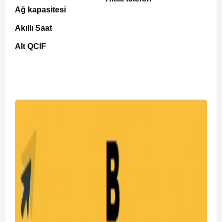
Ağ kapasitesi
Akıllı Saat
Alt QCIF