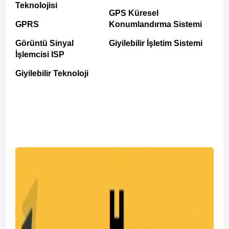
Teknolojisi
GPS Küresel
GPRS
Konumlandırma Sistemi
Görüntü Sinyal
Giyilebilir İşletim Sistemi
İşlemcisi ISP
Giyilebilir Teknoloji