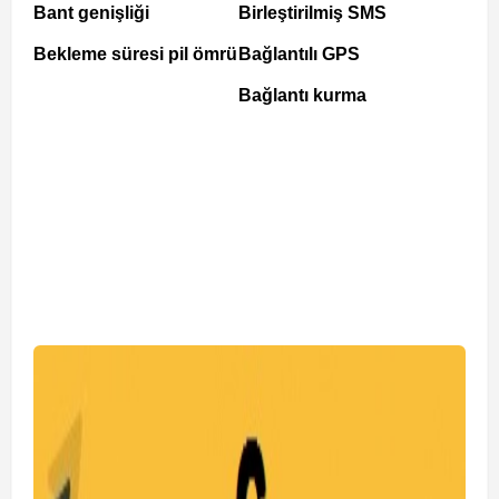
Bant genişliği
Birleştirilmiş SMS
Bekleme süresi pil ömrü
Bağlantılı GPS
Bağlantı kurma