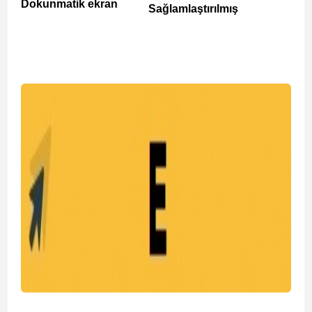
Dokunmatik ekran
Sağlamlaştırılmış