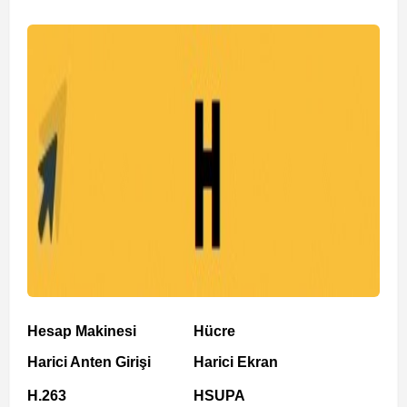
Hesap Makinesi
Hücre
Harici Anten Girişi
Harici Ekran
H.263
HSUPA