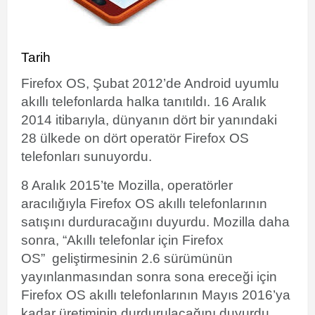
Tarih
Firefox OS, Şubat 2012’de Android uyumlu
akıllı telefonlarda halka tanıtıldı.
16 Aralık
2014 itibarıyla, dünyanın dört bir yanındaki
28 ülkede on dört operatör Firefox OS
telefonları sunuyordu.
8 Aralık 2015’te Mozilla, operatörler
aracılığıyla Firefox OS akıllı telefonlarının
satışını durduracağını duyurdu.
Mozilla daha
sonra, “Akıllı telefonlar için Firefox
OS”
geliştirmesinin 2.6 sürümünün
yayınlanmasından sonra sona ereceği için
Firefox OS akıllı telefonlarının Mayıs 2016’ya
kadar üretiminin durdurulacağını duyurdu.