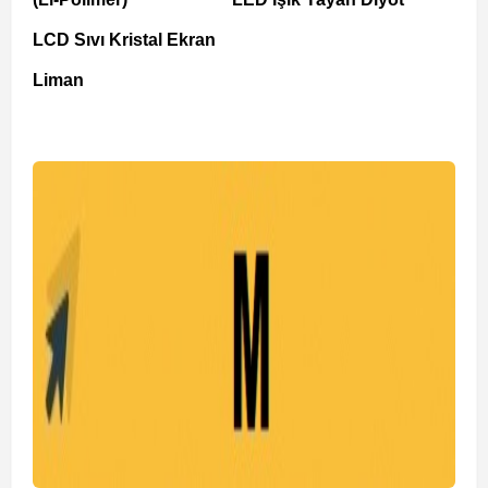
LCD Sıvı Kristal Ekran
Liman