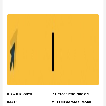
IrDA Kızılötesi
IP Derecelendirmeleri
IMAP
IMEI Uluslararası Mobil