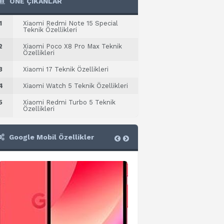
ÖNE ÇIKANLAR
1
Xiaomi Redmi Note 15 Special
Teknik Özellikleri
2
Xiaomi Poco X8 Pro Max Teknik
Özellikleri
3
Xiaomi 17 Teknik Özellikleri
4
Xiaomi Watch 5 Teknik Özellikleri
5
Xiaomi Redmi Turbo 5 Teknik
Özellikleri
Google Mobil Özellikler