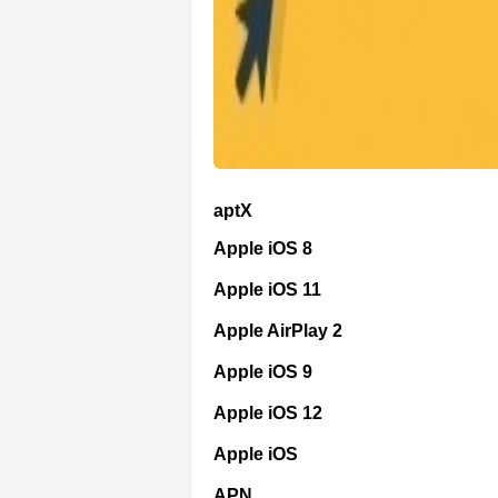
aptX
Apple iOS 8
Apple iOS 11
Apple AirPlay 2
Apple iOS 9
Apple iOS 12
Apple iOS
APN