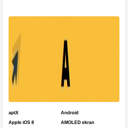
aptX
Android
Apple iOS 8
AMOLED ekran