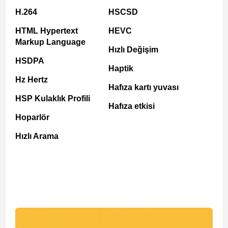
H.264
HSCSD
HTML Hypertext
HEVC
Markup Language
Hızlı Değişim
HSDPA
Haptik
Hz Hertz
Hafıza kartı yuvası
HSP Kulaklık Profili
Hafıza etkisi
Hoparlör
Hızlı Arama