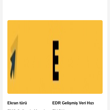
Ekran türü
EDR Gelişmiş Veri Hızı