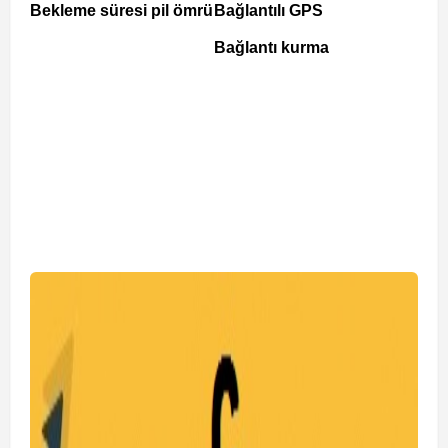
Bekleme süresi pil ömrü
Bağlantılı GPS
Bağlantı kurma