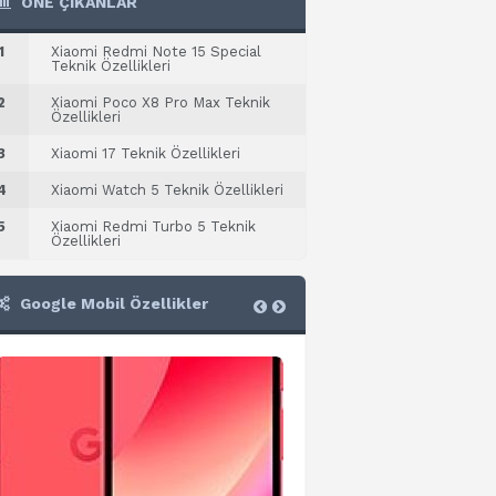
ÖNE ÇIKANLAR
1
Xiaomi Redmi Note 15 Special
Teknik Özellikleri
2
Xiaomi Poco X8 Pro Max Teknik
Özellikleri
3
Xiaomi 17 Teknik Özellikleri
4
Xiaomi Watch 5 Teknik Özellikleri
5
Xiaomi Redmi Turbo 5 Teknik
Özellikleri
Google Mobil Özellikler