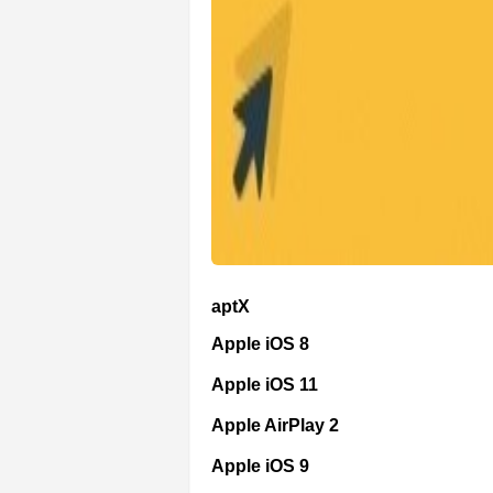
aptX
Apple iOS 8
Apple iOS 11
Apple AirPlay 2
Apple iOS 9