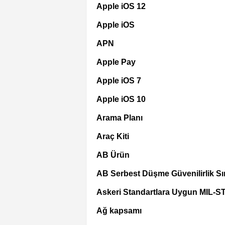
Apple iOS 12
Apple iOS
APN
Apple Pay
Apple iOS 7
Apple iOS 10
Arama Planı
Araç Kiti
AB Ürün
AB Serbest Düşme Güvenilirlik Sın
Askeri Standartlara Uygun MIL-S
Ağ kapsamı