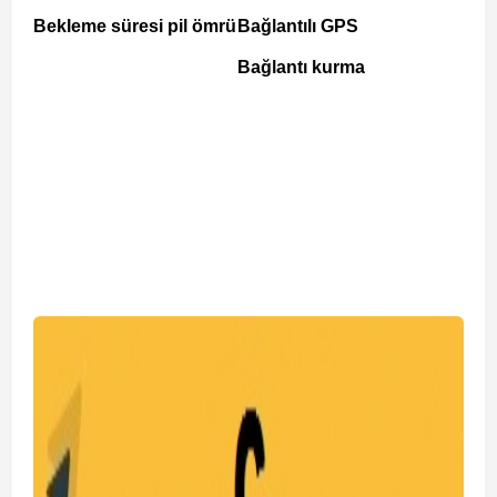
Bekleme süresi pil ömrü
Bağlantılı GPS
Bağlantı kurma