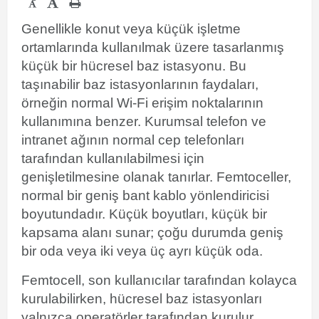
-
Genellikle konut veya küçük işletme
ortamlarında kullanılmak üzere tasarlanmış
küçük bir hücresel baz istasyonu. Bu
taşınabilir baz istasyonlarının faydaları,
örneğin normal Wi-Fi erişim noktalarının
kullanımına benzer. Kurumsal telefon ve
intranet ağının normal cep telefonları
tarafından kullanılabilmesi için
genişletilmesine olanak tanırlar.
Femtoceller,
normal bir geniş bant kablo yönlendiricisi
boyutundadır. Küçük boyutları, küçük bir
kapsama alanı sunar; çoğu durumda geniş
bir oda veya iki veya üç ayrı küçük oda.
Femtocell, son kullanıcılar tarafından kolayca
kurulabilirken, hücresel baz istasyonları
yalnızca operatörler tarafından kurulur.