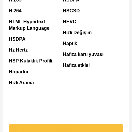
H.264
HSCSD
HTML Hypertext
HEVC
Markup Language
Hızlı Değişim
HSDPA
Haptik
Hz Hertz
Hafıza kartı yuvası
HSP Kulaklık Profili
Hafıza etkisi
Hoparlör
Hızlı Arama