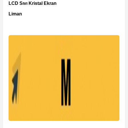
LCD Sıvı Kristal Ekran
Liman