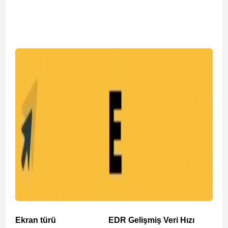
Ekran türü
EDR Gelişmiş Veri Hızı