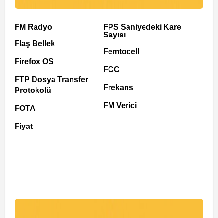
FM Radyo
FPS Saniyedeki Kare
Sayısı
Flaş Bellek
Femtocell
Firefox OS
FCC
FTP Dosya Transfer
Frekans
Protokolü
FM Verici
FOTA
Fiyat