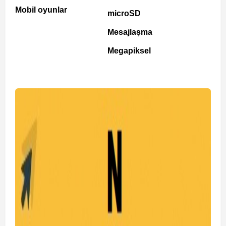
Mobil oyunlar
microSD
Mesajlaşma
Megapiksel