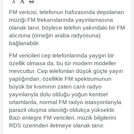
-
FM vericisi, telefonun hafızasında depolanan
müziği FM frekanslarında yayınlamasına
olanak tanır, böylece telefon yakındaki bir FM
alıcısına (örneğin araba radyosuna)
bağlanabilir.
FM vericileri cep telefonlarında yaygın bir
özellik olmasa da, bu tür modern modeller
mevcuttur. Cep telefonları düşük güçte yayın
yaptığından, özellikle FM spektrumunun
büyük bir kısmının zaten canlı radyo
yayınlarıyla dolu olduğu yoğun kentsel
ortamlarda, normal FM radyo istasyonlarıyla
parazit oluşma olasılığı oldukça yüksektir.
Bazı entegre FM vericileri, müzik bilgilerini
RDS üzerinden iletmeye olanak tanır.