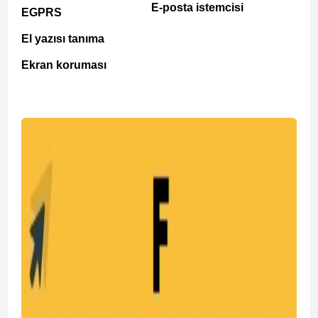
E-posta istemcisi
EGPRS
El yazısı tanıma
Ekran koruması