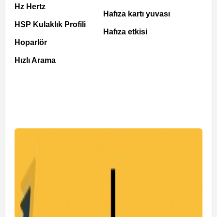
Hz Hertz
Hafıza kartı yuvası
HSP Kulaklık Profili
Hafıza etkisi
Hoparlör
Hızlı Arama