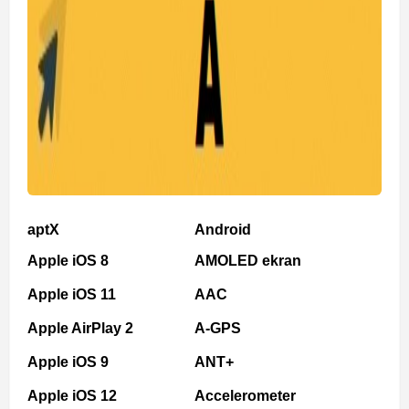
aptX
Android
Apple iOS 8
AMOLED ekran
Apple iOS 11
AAC
Apple AirPlay 2
A-GPS
Apple iOS 9
ANT+
Apple iOS 12
Accelerometer