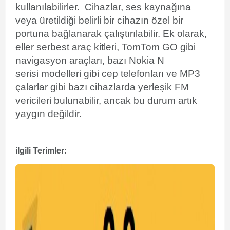
kullanılabilirler.
Cihazlar, ses kaynağına
veya üretildiği belirli bir cihazın özel bir
portuna bağlanarak çalıştırılabilir. Ek olarak,
eller serbest araç kitleri,
TomTom
GO gibi
navigasyon araçları, bazı
Nokia N
serisi
modelleri gibi cep telefonları ve MP3
çalarlar gibi bazı cihazlarda yerleşik FM
vericileri bulunabilir, ancak bu durum artık
yaygın değildir.
ilgili Terimler: