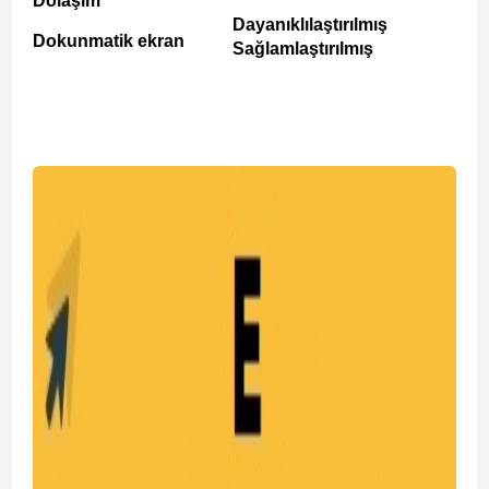
Dolaşım
Dayanıklılaştırılmış
Dokunmatik ekran
Sağlamlaştırılmış