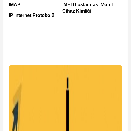
IMAP
IMEI Uluslararası Mobil
Cihaz Kimliği
IP İnternet Protokolü