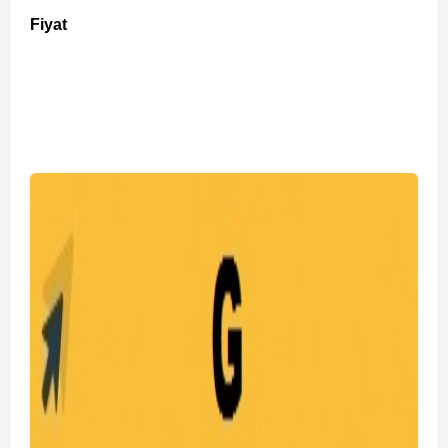
Fiyat