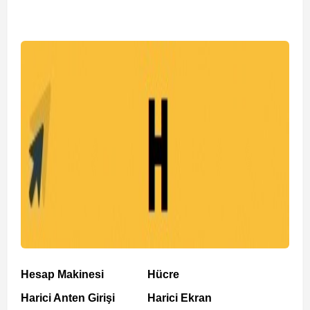
Hesap Makinesi
Hücre
Harici Anten Girişi
Harici Ekran