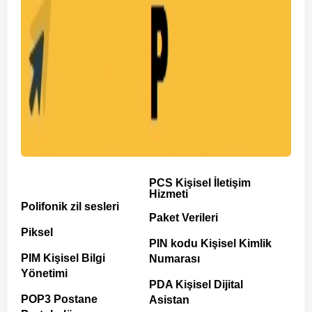
PCS Kişisel İletişim
Hizmeti
Polifonik zil sesleri
Paket Verileri
Piksel
PIN kodu Kişisel Kimlik
PIM Kişisel Bilgi
Numarası
Yönetimi
PDA Kişisel Dijital
POP3 Postane
Asistan