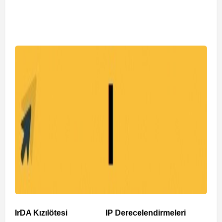
IrDA Kızılötesi
IP Derecelendirmeleri