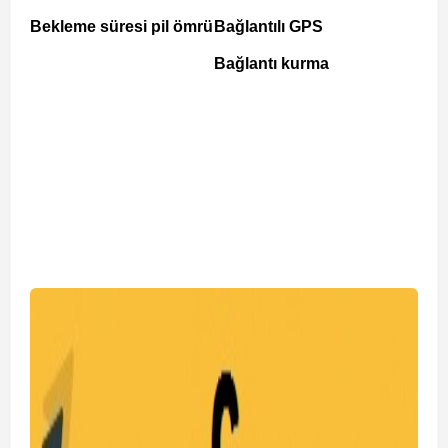
Bekleme süresi pil ömrü
Bağlantılı GPS
Bağlantı kurma