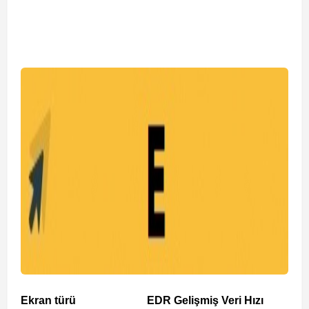
Ekran türü
EDR Gelişmiş Veri Hızı