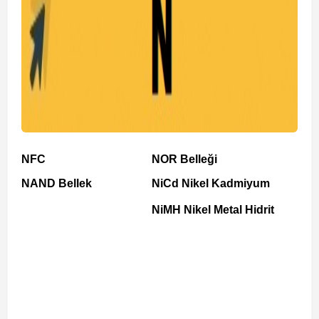
NFC
NOR Belleği
NAND Bellek
NiCd Nikel Kadmiyum
NiMH Nikel Metal Hidrit