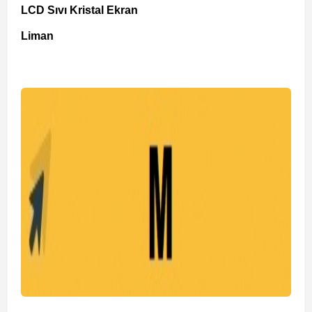
LCD Sıvı Kristal Ekran
Liman