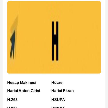
Hesap Makinesi
Hücre
Harici Anten Girişi
Harici Ekran
H.263
HSUPA