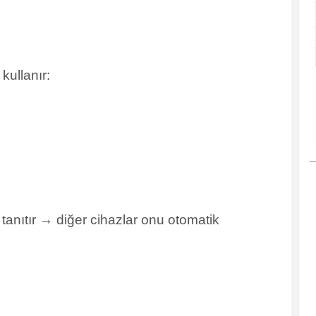
kullanır:
tanıtır → diğer cihazlar onu otomatik