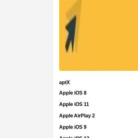
aptX
Apple iOS 8
Apple iOS 11
Apple AirPlay 2
Apple iOS 9