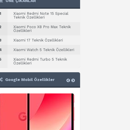
ÖNE ÇIKANLAR
1
Xiaomi Redmi Note 15 Special
Teknik Özellikleri
2
Xiaomi Poco X8 Pro Max Teknik
Özellikleri
3
Xiaomi 17 Teknik Özellikleri
4
Xiaomi Watch 5 Teknik Özellikleri
5
Xiaomi Redmi Turbo 5 Teknik
Özellikleri
Google Mobil Özellikler