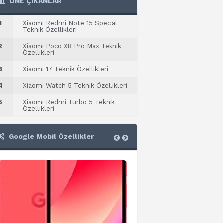
ÖNE ÇIKANLAR
1
Xiaomi Redmi Note 15 Special
Teknik Özellikleri
2
Xiaomi Poco X8 Pro Max Teknik
Özellikleri
3
Xiaomi 17 Teknik Özellikleri
4
Xiaomi Watch 5 Teknik Özellikleri
5
Xiaomi Redmi Turbo 5 Teknik
Özellikleri
Google Mobil Özellikler