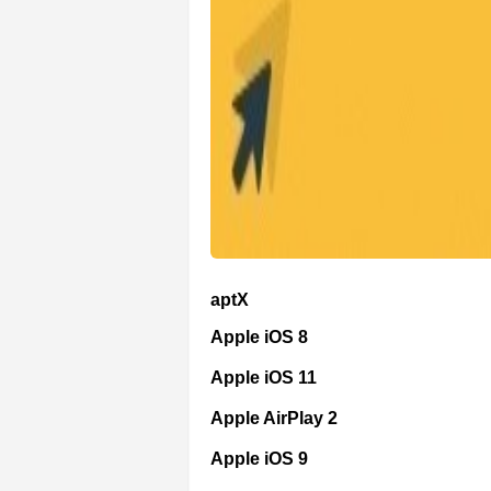
aptX
Apple iOS 8
Apple iOS 11
Apple AirPlay 2
Apple iOS 9