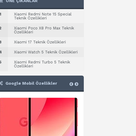
ÖNE ÇIKANLAR
1
Xiaomi Redmi Note 15 Special
Teknik Özellikleri
2
Xiaomi Poco X8 Pro Max Teknik
Özellikleri
3
Xiaomi 17 Teknik Özellikleri
4
Xiaomi Watch 5 Teknik Özellikleri
5
Xiaomi Redmi Turbo 5 Teknik
Özellikleri
Google Mobil Özellikler