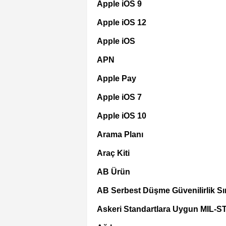
Apple iOS 9
Apple iOS 12
Apple iOS
APN
Apple Pay
Apple iOS 7
Apple iOS 10
Arama Planı
Araç Kiti
AB Ürün
AB Serbest Düşme Güvenilirlik Sın
Askeri Standartlara Uygun MIL-S