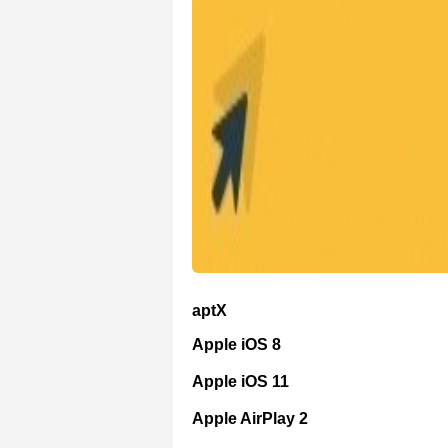
aptX
Apple iOS 8
Apple iOS 11
Apple AirPlay 2