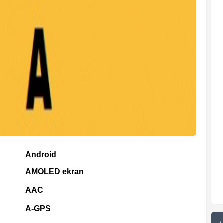
Android
AMOLED ekran
AAC
A-GPS