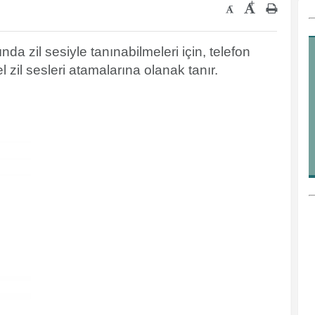
+
-
nda zil sesiyle tanınabilmeleri için, telefon
 zil sesleri atamalarına olanak tanır.