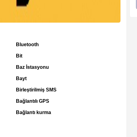
Bluetooth
Bit
Baz İstasyonu
Bayt
Birleştirilmiş SMS
Bağlantılı GPS
Bağlantı kurma