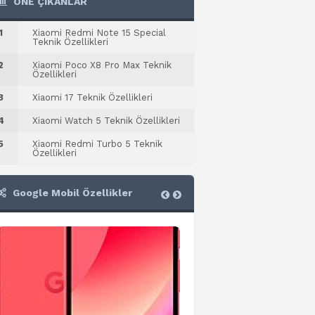
ÖNE ÇIKANLAR
1
Xiaomi Redmi Note 15 Special
Teknik Özellikleri
2
Xiaomi Poco X8 Pro Max Teknik
Özellikleri
3
Xiaomi 17 Teknik Özellikleri
4
Xiaomi Watch 5 Teknik Özellikleri
5
Xiaomi Redmi Turbo 5 Teknik
Özellikleri
Google Mobil Özellikler