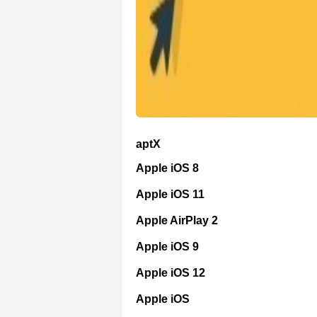
aptX
Apple iOS 8
Apple iOS 11
Apple AirPlay 2
Apple iOS 9
Apple iOS 12
Apple iOS