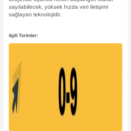
sayılabilecek, yüksek hızda veri iletişimi
sağlayan teknolojidir.
ilgili Terimler: