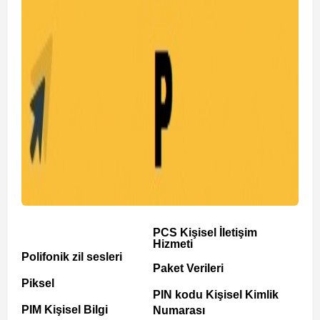
PCS Kişisel İletişim
Hizmeti
Polifonik zil sesleri
Paket Verileri
Piksel
PIN kodu Kişisel Kimlik
PIM Kişisel Bilgi
Numarası