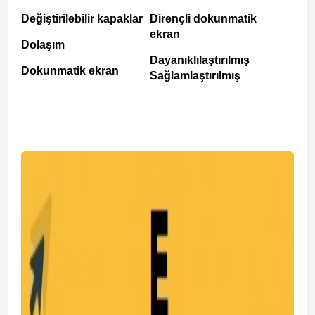
Değiştirilebilir kapaklar
Dirençli dokunmatik
ekran
Dolaşım
Dayanıklılaştırılmış
Dokunmatik ekran
Sağlamlaştırılmış