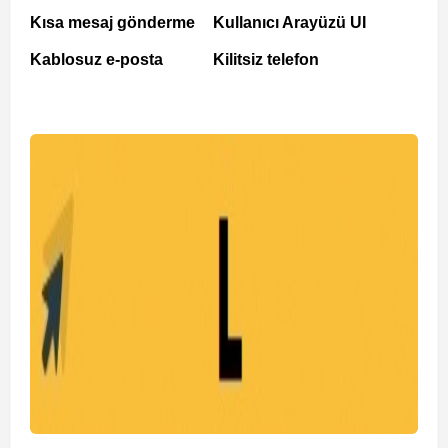
Kısa mesaj gönderme
Kullanıcı Arayüzü UI
Kablosuz e-posta
Kilitsiz telefon